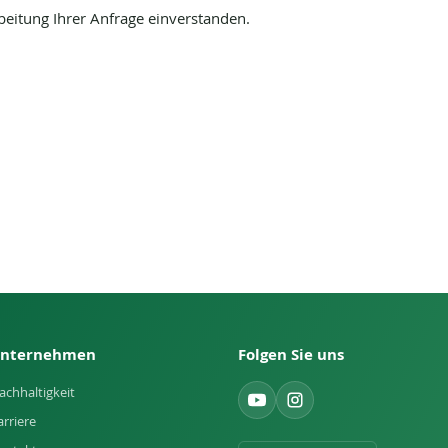
eitung Ihrer Anfrage einverstanden.
nternehmen
Folgen Sie uns
achhaltigkeit
arriere