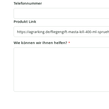
Telefonnummer
Produkt Link
Wie können wir Ihnen helfen?