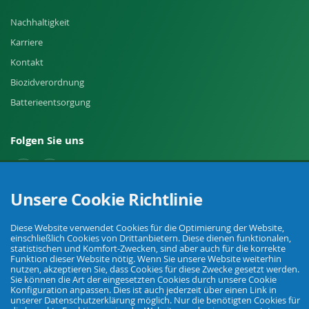
Nachhaltigkeit
Karriere
Kontakt
Biozidverordnung
Batterieentsorgung
Folgen Sie uns
Unsere Cookie Richtlinie
Widerruf einreichen
Diese Website verwendet Cookies für die Optimierung der Website,
einschließlich Cookies von Drittanbietern. Diese dienen funktionalen,
statistischen und Komfort-Zwecken, sind aber auch für die korrekte
Funktion dieser Website nötig. Wenn Sie unsere Website weiterhin
nutzen, akzeptieren Sie, dass Cookies für diese Zwecke gesetzt werden.
Sie können die Art der eingesetzten Cookies durch unsere Cookie
Konfiguration anpassen. Dies ist auch jederzeit über einen Link in
unserer Datenschutzerklärung möglich. Nur die benötigten Cookies für