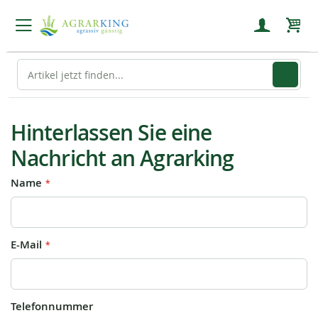
Mein
Hinterlassen Sie eine
Nachricht an Agrarking
Name
E-Mail
Telefonnummer