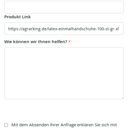
Produkt Link
Wie können wir Ihnen helfen?
Mit dem Absenden Ihrer Anfrage erklären Sie sich mit