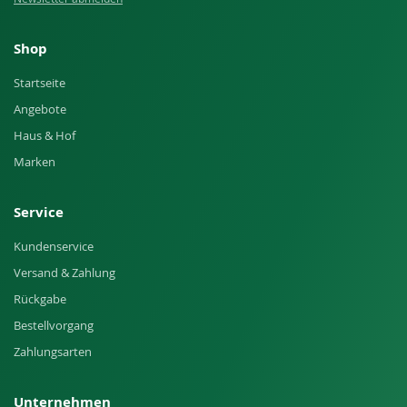
Shop
Startseite
Angebote
Haus & Hof
Marken
Service
Kundenservice
Versand & Zahlung
Rückgabe
Bestellvorgang
Zahlungsarten
Unternehmen