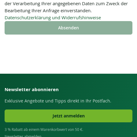
der Verarbeitung Ihrer angegebenen Daten zum Zweck der
Bearbeitung Ihrer Anfrage einverstanden.
Datenschutzerklärung und Widerrufshinweise
Absenden
Newsletter abonnieren
Exklusive Angebote und Tipps direkt in Ihr Postfach.
Jetzt anmelden
3 % Rabatt ab einem Warenkorbwert von 50 €.
Newsletter abmelden