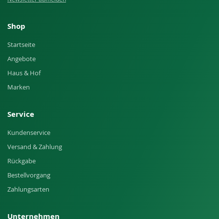
Shop
Startseite
Angebote
Haus & Hof
Marken
Service
Kundenservice
Versand & Zahlung
Rückgabe
Bestellvorgang
Zahlungsarten
Unternehmen