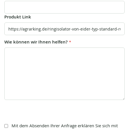
Produkt Link
Wie können wir Ihnen helfen?
Mit dem Absenden Ihrer Anfrage erklären Sie sich mit