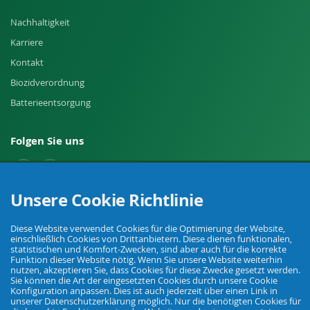
Nachhaltigkeit
Karriere
Kontakt
Biozidverordnung
Batterieentsorgung
Folgen Sie uns
Unsere Cookie Richtlinie
Widerruf einreichen
Diese Website verwendet Cookies für die Optimierung der Website,
einschließlich Cookies von Drittanbietern. Diese dienen funktionalen,
statistischen und Komfort-Zwecken, sind aber auch für die korrekte
Funktion dieser Website nötig. Wenn Sie unsere Website weiterhin
nutzen, akzeptieren Sie, dass Cookies für diese Zwecke gesetzt werden.
Sie können die Art der eingesetzten Cookies durch unsere Cookie
Konfiguration anpassen. Dies ist auch jederzeit über einen Link in
unserer Datenschutzerklärung möglich. Nur die benötigten Cookies für