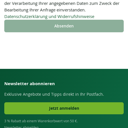
der Verarbeitung Ihrer angegebenen Daten zum Zweck der
Bearbeitung Ihrer Anfrage einverstanden.
Datenschutzerklärung und Widerrufshinweise
Absenden
Newsletter abonnieren
Exklusive Angebote und Tipps direkt in Ihr Postfach.
Jetzt anmelden
3 % Rabatt ab einem Warenkorbwert von 50 €.
Newsletter abmelden