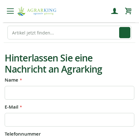
Mein
Hinterlassen Sie eine
Nachricht an Agrarking
Name
E-Mail
Telefonnummer