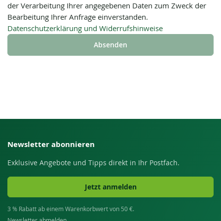
der Verarbeitung Ihrer angegebenen Daten zum Zweck der
Bearbeitung Ihrer Anfrage einverstanden.
Datenschutzerklärung und Widerrufshinweise
Absenden
Newsletter abonnieren
Exklusive Angebote und Tipps direkt in Ihr Postfach.
Jetzt anmelden
3 % Rabatt ab einem Warenkorbwert von 50 €.
Newsletter abmelden