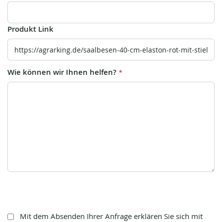
Produkt Link
Wie können wir Ihnen helfen?
Mit dem Absenden Ihrer Anfrage erklären Sie sich mit