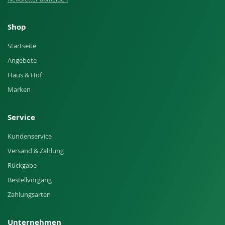
Shop
Startseite
Angebote
Haus & Hof
Marken
Service
Kundenservice
Versand & Zahlung
Rückgabe
Bestellvorgang
Zahlungsarten
Unternehmen