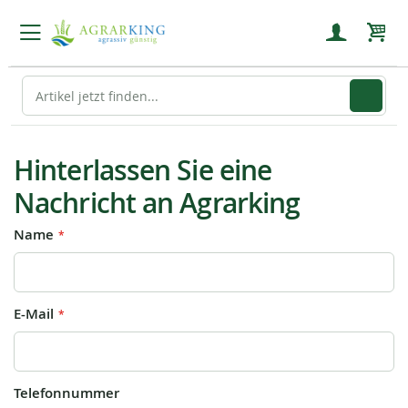
Mein
Hinterlassen Sie eine
Nachricht an Agrarking
Name
E-Mail
Telefonnummer