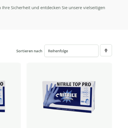
Ihre Sicherheit und entdecken Sie unsere vielseitigen
Sortieren nach
Absteigend
sortieren