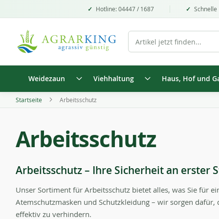
Hotline: 04447 / 1687
Schnelle 
Weidezaun
Viehhaltung
Haus, Hof und G
Startseite
Arbeitsschutz
Arbeitsschutz
Arbeitsschutz – Ihre Sicherheit an erster S
Unser Sortiment für Arbeitsschutz bietet alles, was Sie für 
Atemschutzmasken und Schutzkleidung – wir sorgen dafür, da
effektiv zu verhindern.