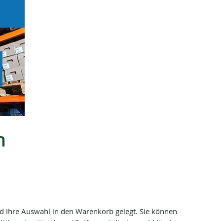
n
rd Ihre Auswahl in den Warenkorb gelegt. Sie können