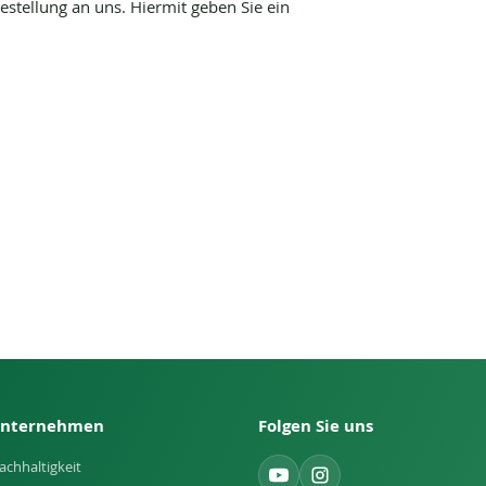
stellung an uns. Hiermit geben Sie ein
nternehmen
Folgen Sie uns
achhaltigkeit