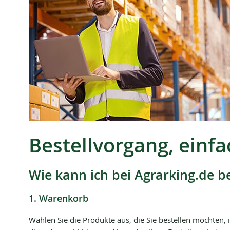
Bestellvorgang, einf
Wie kann ich bei Agrarking.de be
1. Warenkorb
Wählen Sie die Produkte aus, die Sie bestellen möchten