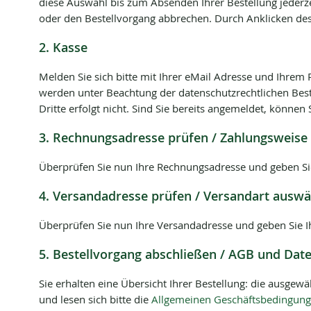
diese Auswahl bis zum Absenden Ihrer Bestellung jederze
oder den Bestellvorgang abbrechen. Durch Anklicken des 
2. Kasse
Melden Sie sich bitte mit Ihrer eMail Adresse und Ihrem P
werden unter Beachtung der datenschutzrechtlichen Bes
Dritte erfolgt nicht. Sind Sie bereits angemeldet, könne
3. Rechnungsadresse prüfen / Zahlungsweise
Überprüfen Sie nun Ihre Rechnungsadresse und geben S
4. Versandadresse prüfen / Versandart ausw
Überprüfen Sie nun Ihre Versandadresse und geben Sie 
5. Bestellvorgang abschließen / AGB und Dat
Sie erhalten eine Übersicht Ihrer Bestellung: die ausge
und lesen sich bitte die
Allgemeinen Geschäftsbedingun