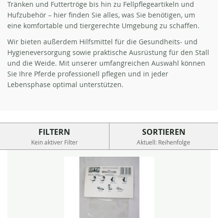
Tränken und Futtertröge bis hin zu Fellpflegeartikeln und
Hufzubehör – hier finden Sie alles, was Sie benötigen, um
eine komfortable und tiergerechte Umgebung zu schaffen.
Wir bieten außerdem Hilfsmittel für die Gesundheits- und
Hygieneversorgung sowie praktische Ausrüstung für den Stall
und die Weide. Mit unserer umfangreichen Auswahl können
Sie Ihre Pferde professionell pflegen und in jeder
Lebensphase optimal unterstützen.
FILTERN
SORTIEREN
Kein aktiver Filter
Aktuell: Reihenfolge