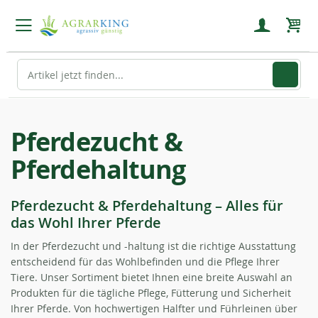
Mein
Pferdezucht &
Pferdehaltung
Pferdezucht & Pferdehaltung – Alles für
das Wohl Ihrer Pferde
In der Pferdezucht und -haltung ist die richtige Ausstattung
entscheidend für das Wohlbefinden und die Pflege Ihrer
Tiere. Unser Sortiment bietet Ihnen eine breite Auswahl an
Produkten für die tägliche Pflege, Fütterung und Sicherheit
Ihrer Pferde. Von hochwertigen Halfter und Führleinen über