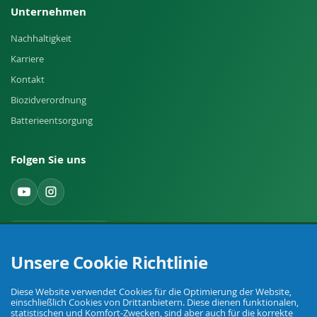
Unternehmen
Nachhaltigkeit
Karriere
Kontakt
Biozidverordnung
Batterieentsorgung
Folgen Sie uns
Widerruf einreichen
Unsere Cookie Richtlinie
Diese Website verwendet Cookies für die Optimierung der Website,
einschließlich Cookies von Drittanbietern. Diese dienen funktionalen,
statistischen und Komfort-Zwecken, sind aber auch für die korrekte