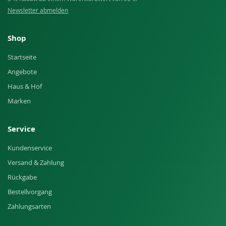
Newsletter abmelden
Shop
Startseite
Angebote
Haus & Hof
Marken
Service
Kundenservice
Versand & Zahlung
Rückgabe
Bestellvorgang
Zahlungsarten