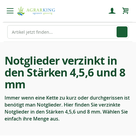
Mein
Notglieder verzinkt in
den Stärken 4,5,6 und 8
mm
Immer wenn eine Kette zu kurz oder durchgerissen ist
benötigt man Notglieder. Hier finden Sie verzinkte
Notglieder in den Stärken 4,5,6 und 8 mm. Wählen Sie
einfach ihre Menge aus.