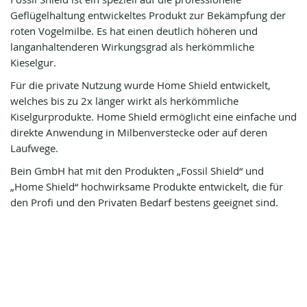
Geflügelhaltung entwickeltes Produkt zur Bekämpfung der
roten Vogelmilbe. Es hat einen deutlich höheren und
langanhaltenderen Wirkungsgrad als herkömmliche
Kieselgur.
Für die private Nutzung wurde Home Shield entwickelt,
welches bis zu 2x länger wirkt als herkömmliche
Kiselgurprodukte. Home Shield ermöglicht eine einfache und
direkte Anwendung in Milbenverstecke oder auf deren
Laufwege.
Bein GmbH hat mit den Produkten „Fossil Shield“ und
„Home Shield“ hochwirksame Produkte entwickelt, die für
den Profi und den Privaten Bedarf bestens geeignet sind.