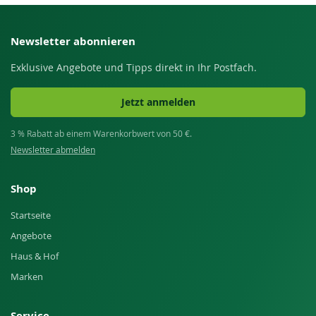
Newsletter abonnieren
Exklusive Angebote und Tipps direkt in Ihr Postfach.
Jetzt anmelden
3 % Rabatt ab einem Warenkorbwert von 50 €.
Newsletter abmelden
Shop
Startseite
Angebote
Haus & Hof
Marken
Service