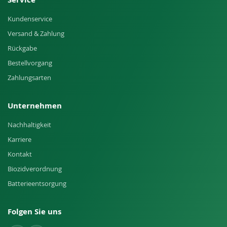
Kundenservice
Versand & Zahlung
Rückgabe
Bestellvorgang
Zahlungsarten
Unternehmen
Nachhaltigkeit
Karriere
Kontakt
Biozidverordnung
Batterieentsorgung
Folgen Sie uns