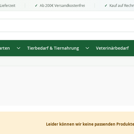
Lieferzeit
Ab 200€ Versandkostenfrei
Kauf auf Rech
arten
Tierbedarf & Tiernahrung
Veterinärbedarf
Leider können wir keine passenden Produkte