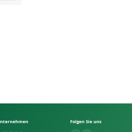
nternehmen
Folgen Sie uns