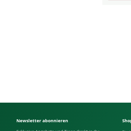
Newsletter abonnieren
Sho