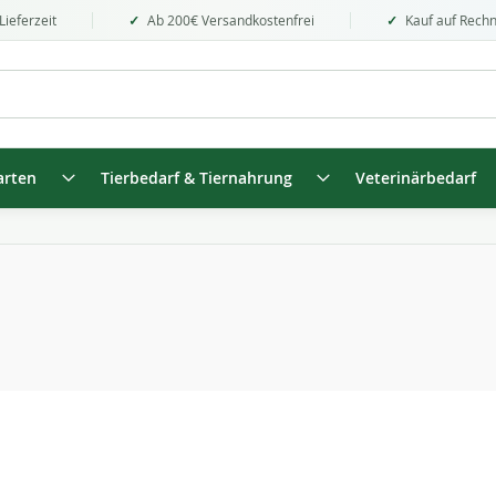
Lieferzeit
Ab 200€ Versandkostenfrei
Kauf auf Rech
arten
Tierbedarf & Tiernahrung
Veterinärbedarf