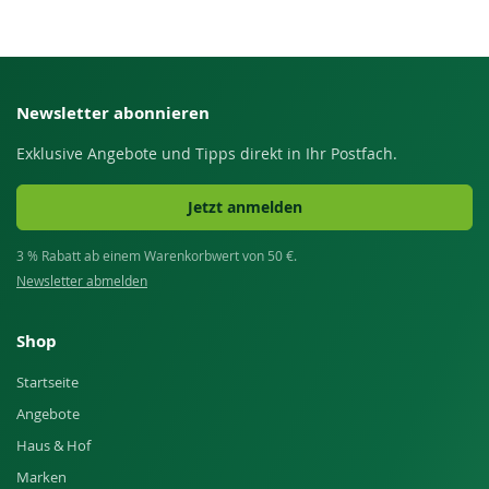
Newsletter abonnieren
Exklusive Angebote und Tipps direkt in Ihr Postfach.
Jetzt anmelden
3 % Rabatt ab einem Warenkorbwert von 50 €.
Newsletter abmelden
Shop
Startseite
Angebote
Haus & Hof
Marken