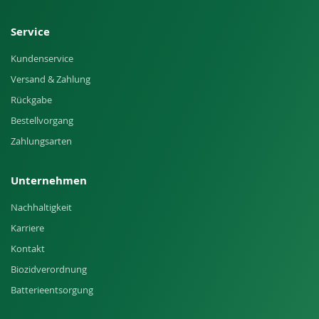
Service
Kundenservice
Versand & Zahlung
Rückgabe
Bestellvorgang
Zahlungsarten
Unternehmen
Nachhaltigkeit
Karriere
Kontakt
Biozidverordnung
Batterieentsorgung