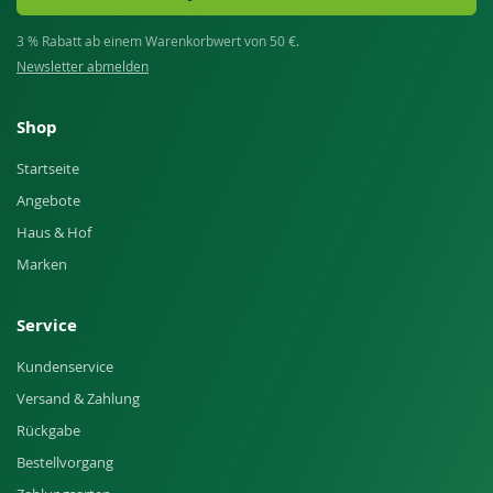
3 % Rabatt ab einem Warenkorbwert von 50 €.
Newsletter abmelden
Shop
Startseite
Angebote
Haus & Hof
Marken
Service
Kundenservice
Versand & Zahlung
Rückgabe
Bestellvorgang