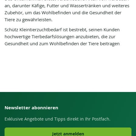
an, darunter Käfige, Futter und Wassertränken und weiteres
Zubehör, um das Wohlbefinden und die Gesundheit der
Tiere zu gewährleisten.
Schütz Kleintierzuchtbedarf ist bestrebt, seinen Kunden
hochwertige Tierbedarfslösungen anzubieten, die zur
Gesundheit und zum Wohlbefinden der Tiere beitragen
Newsletter abonnieren
Exklusive Angebote und Tipps direkt in Ihr Postfach.
Jetzt anmelden