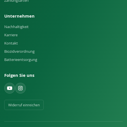
Zahlungsarten
Unternehmen
Nachhaltigkeit
Karriere
Kontakt
Biozidverordnung
Batterieentsorgung
Folgen Sie uns
Widerruf einreichen