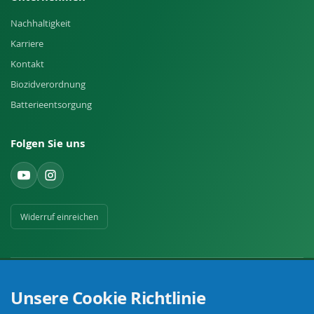
Nachhaltigkeit
Karriere
Kontakt
Biozidverordnung
Batterieentsorgung
Folgen Sie uns
Widerruf einreichen
Unsere Cookie Richtlinie