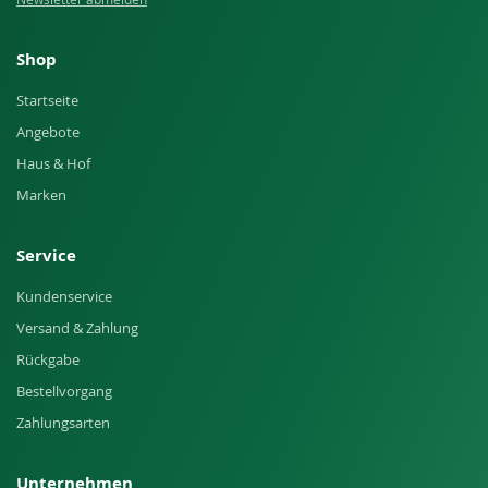
Shop
Startseite
Angebote
Haus & Hof
Marken
Service
Kundenservice
Versand & Zahlung
Rückgabe
Bestellvorgang
Zahlungsarten
Unternehmen