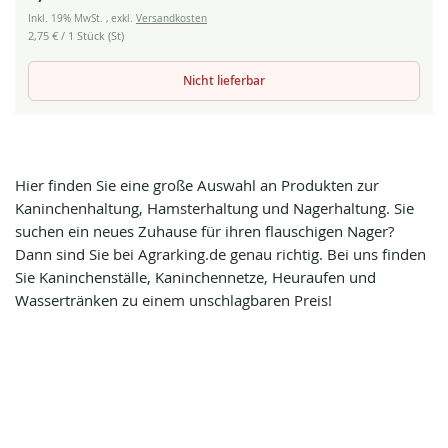
Inkl. 19% MwSt.
,
exkl.
Versandkosten
2,75 €
/ 1 Stück (St)
Nicht lieferbar
Hier finden Sie eine große Auswahl an Produkten zur
Kaninchenhaltung, Hamsterhaltung und Nagerhaltung. Sie
suchen ein neues Zuhause für ihren flauschigen Nager?
Dann sind Sie bei Agrarking.de genau richtig. Bei uns finden
Sie Kaninchenställe, Kaninchennetze, Heuraufen und
Wassertränken zu einem unschlagbaren Preis!