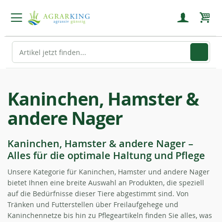
Mein
Kaninchen, Hamster &
andere Nager
Kaninchen, Hamster & andere Nager –
Alles für die optimale Haltung und Pflege
Unsere Kategorie für Kaninchen, Hamster und andere Nager
bietet Ihnen eine breite Auswahl an Produkten, die speziell
auf die Bedürfnisse dieser Tiere abgestimmt sind. Von
Tränken und Futterstellen über Freilaufgehege und
Kaninchennetze bis hin zu Pflegeartikeln finden Sie alles, was