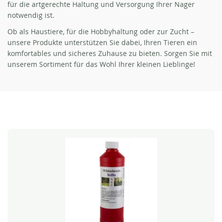
für die artgerechte Haltung und Versorgung Ihrer Nager
notwendig ist.
Ob als Haustiere, für die Hobbyhaltung oder zur Zucht –
unsere Produkte unterstützen Sie dabei, Ihren Tieren ein
komfortables und sicheres Zuhause zu bieten. Sorgen Sie mit
unserem Sortiment für das Wohl Ihrer kleinen Lieblinge!