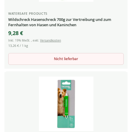
WATERSAFE PRODUCTS
Wildschreck Hasenschreck 700g zur Vertreibung und zum
Fernhalten von Hasen und Kaninchen
9,28 €
Inkl. 19% MwSt.
,
exkl.
Versandkosten
13,26 €
/ 1 kg
Nicht lieferbar