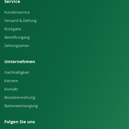
Service
Kundenservice
Versand & Zahlung
Rückgabe
Bestellvorgang
Zahlungsarten
Unternehmen
Nachhaltigkeit
Karriere
Kontakt
Biozidverordnung
Batterieentsorgung
Folgen Sie uns