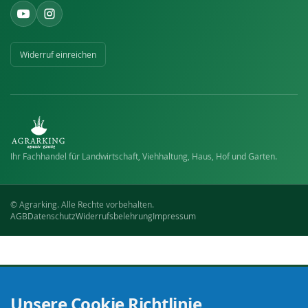
Widerruf einreichen
Ihr Fachhandel für Landwirtschaft, Viehhaltung, Haus, Hof und Garten.
© Agrarking. Alle Rechte vorbehalten.
AGB
Datenschutz
Widerrufsbelehrung
Impressum
Unsere Cookie Richtlinie