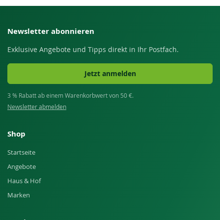
Newsletter abonnieren
Exklusive Angebote und Tipps direkt in Ihr Postfach.
Jetzt anmelden
3 % Rabatt ab einem Warenkorbwert von 50 €.
Newsletter abmelden
Shop
Startseite
Angebote
Haus & Hof
Marken