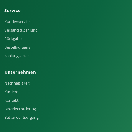
Service
Kundenservice
Versand & Zahlung
Rückgabe
Bestellvorgang
Zahlungsarten
Unternehmen
Nachhaltigkeit
Karriere
Kontakt
Biozidverordnung
Batterieentsorgung