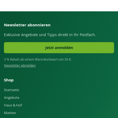
Newsletter abonnieren
Exklusive Angebote und Tipps direkt in Ihr Postfach.
Jetzt anmelden
3 % Rabatt ab einem Warenkorbwert von 50 €.
Newsletter abmelden
Shop
Startseite
Angebote
Haus & Hof
Marken