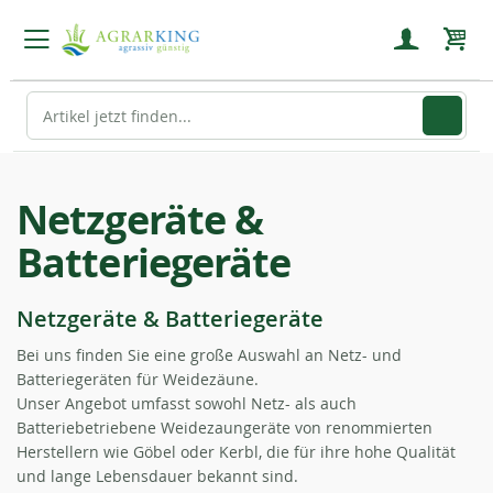
Mein
Netzgeräte &
Batteriegeräte
Netzgeräte & Batteriegeräte
Bei uns finden Sie eine große Auswahl an Netz- und
Batteriegeräten für Weidezäune.
Unser Angebot umfasst sowohl Netz- als auch
Batteriebetriebene Weidezaungeräte von renommierten
Herstellern wie Göbel oder Kerbl, die für ihre hohe Qualität
und lange Lebensdauer bekannt sind.