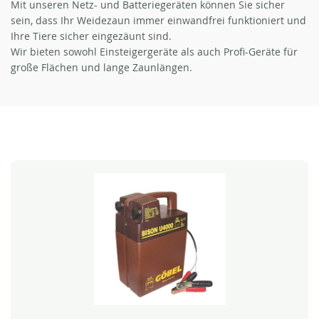
Mit unseren Netz- und Batteriegeräten können Sie sicher
sein, dass Ihr Weidezaun immer einwandfrei funktioniert und
Ihre Tiere sicher eingezäunt sind.
Wir bieten sowohl Einsteigergeräte als auch Profi-Geräte für
große Flächen und lange Zaunlängen.