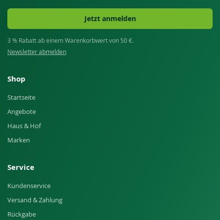
Jetzt anmelden
3 % Rabatt ab einem Warenkorbwert von 50 €.
Newsletter abmelden
Shop
Startseite
Angebote
Haus & Hof
Marken
Service
Kundenservice
Versand & Zahlung
Rückgabe