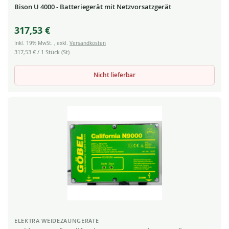
Bison U 4000 - Batteriegerät mit Netzvorsatzgerät
317,53 €
Inkl. 19% MwSt.
,
exkl.
Versandkosten
317,53 €
/ 1 Stück (St)
Nicht lieferbar
ELEKTRA WEIDEZAUNGERÄTE