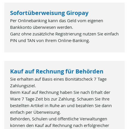
Sofortüberweisung Giropay
Per Onlinebanking kann das Geld vom eigenen
Bankkonto überwiesen werden.
Ganz ohne zusätzliche Registrierung nutzen Sie einfach
PIN und TAN von Ihrem Online-Banking.
Kauf auf Rechnung für Behörden
Sie erhalten auf Basis eines Bonitätscheck 7 Tage
Zahlungsziel.
Beim Kauf auf Rechnung haben Sie nach Erhalt der
Ware 7 Tage Zeit bis zur Zahlung. Schauen Sie Ihre
bestellten Artikel in Ruhe an und bezahlen Sie dann
einfach per Überweisung.
Behörden, Schulen und öffentliche Verwaltungen
können den Kauf auf Rechnung nach erfolgreicher