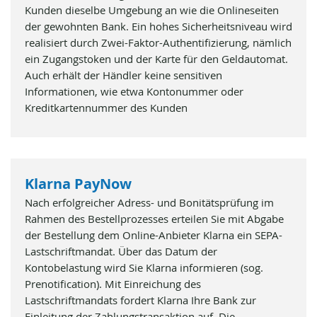
Kunden dieselbe Umgebung an wie die Onlineseiten
der gewohnten Bank. Ein hohes Sicherheitsniveau wird
realisiert durch Zwei-Faktor-Authentifizierung, nämlich
ein Zugangstoken und der Karte für den Geldautomat.
Auch erhält der Händler keine sensitiven
Informationen, wie etwa Kontonummer oder
Kreditkartennummer des Kunden
Klarna PayNow
Nach erfolgreicher Adress- und Bonitätsprüfung im
Rahmen des Bestellprozesses erteilen Sie mit Abgabe
der Bestellung dem Online-Anbieter Klarna ein SEPA-
Lastschriftmandat. Über das Datum der
Kontobelastung wird Sie Klarna informieren (sog.
Prenotification). Mit Einreichung des
Lastschriftmandats fordert Klarna Ihre Bank zur
Einleitung der Zahlungstransaktion auf. Die