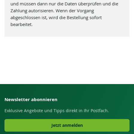
und müssen dann nur die Daten überprüfen und die
Zahlung autorisieren. Wenn der Vorgang
abgeschlossen ist, wird die Bestellung sofort
bearbeitet.
Newsletter abonnieren
Exklusive Angebote und Tipps direkt in Ihr Postfach.
Jetzt anmelden