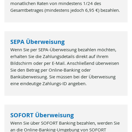
monatlichen Raten von mindestens 1/24 des
Gesamtbetrages (mindestens jedoch 6,95 €) bezahlen.
SEPA Überweisung
Wenn Sie per SEPA-Überweisung bezahlen möchten,
erhalten Sie die Zahlungsdetails direkt auf ihrem
Bildschirm oder per E-Mail. Anschließend überweisen
Sie den Betrag per Online-Banking oder
Banküberweisung. Sie müssen bei der Überweisung
eine eindeutige Zahlungs-ID angeben.
SOFORT Überweisung
Wenn Sie über SOFORT Banking bezahlen, werden Sie
an die Online-Banking-Umgebung von SOFORT