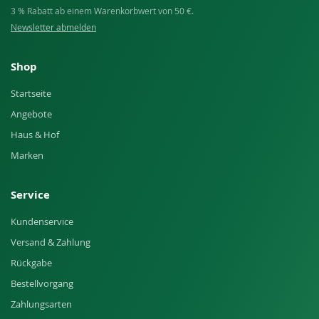
3 % Rabatt ab einem Warenkorbwert von 50 €.
Newsletter abmelden
Shop
Startseite
Angebote
Haus & Hof
Marken
Service
Kundenservice
Versand & Zahlung
Rückgabe
Bestellvorgang
Zahlungsarten