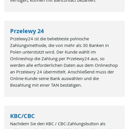
verfügen, können mit Bancontact bezahlen.
Przelewy 24
Przelewy24 ist die beliebteste polnische
Zahlungsmethode, die von mehr als 30 Banken in
Polen unterstützt wird. Der Kunde wählt im
Onlineshop die Zahlung per Przelewy24 aus, so
werden alle erforderlichen Daten aus dem Onlineshop
an Przelewry 24 übermittelt. Anschließend muss der
Online-Kunde seine Bank auswählen und die
Bezahlung mit einer TAN bestätigen.
KBC/CBC
Nachdem Sie den KBC / CBC-Zahlungsbutton als