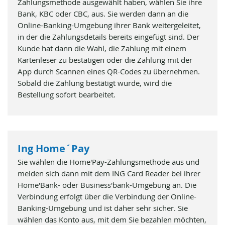
Zahlungsmethode ausgewählt haben, wählen Sie ihre
Bank, KBC oder CBC, aus. Sie werden dann an die
Online-Banking-Umgebung ihrer Bank weitergeleitet,
in der die Zahlungsdetails bereits eingefügt sind. Der
Kunde hat dann die Wahl, die Zahlung mit einem
Kartenleser zu bestätigen oder die Zahlung mit der
App durch Scannen eines QR-Codes zu übernehmen.
Sobald die Zahlung bestätigt wurde, wird die
Bestellung sofort bearbeitet.
Ing Home´Pay
Sie wählen die Home'Pay-Zahlungsmethode aus und
melden sich dann mit dem ING Card Reader bei ihrer
Home'Bank- oder Business'bank-Umgebung an. Die
Verbindung erfolgt über die Verbindung der Online-
Banking-Umgebung und ist daher sehr sicher. Sie
wählen das Konto aus, mit dem Sie bezahlen möchten,