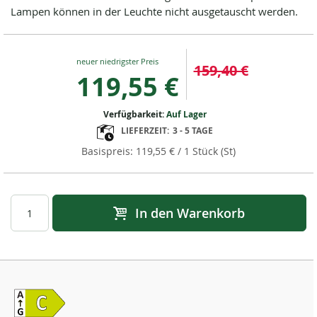
Lampen können in der Leuchte nicht ausgetauscht werden.
Special
159,40 €
Price
119,55 €
Verfügbarkeit:
Auf Lager
LIEFERZEIT:
3 - 5 TAGE
119,55 €
/ 1 Stück (St)
In den Warenkorb