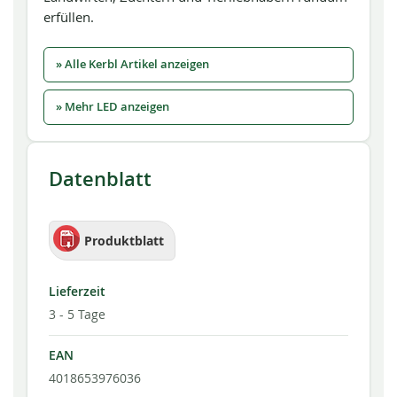
erfüllen.
» Alle Kerbl Artikel anzeigen
» Mehr LED anzeigen
Datenblatt
Produktblatt
Lieferzeit
3 - 5 Tage
EAN
4018653976036