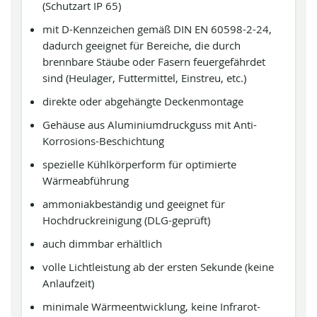
(Schutzart IP 65)
mit D-Kennzeichen gemäß DIN EN 60598-2-24,
dadurch geeignet für Bereiche, die durch
brennbare Stäube oder Fasern feuergefährdet
sind (Heulager, Futtermittel, Einstreu, etc.)
direkte oder abgehängte Deckenmontage
Gehäuse aus Aluminiumdruckguss mit Anti-
Korrosions-Beschichtung
spezielle Kühlkörperform für optimierte
Wärmeabführung
ammoniakbeständig und geeignet für
Hochdruckreinigung (DLG-geprüft)
auch dimmbar erhältlich
volle Lichtleistung ab der ersten Sekunde (keine
Anlaufzeit)
minimale Wärmeentwicklung, keine Infrarot-