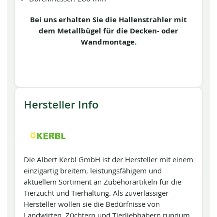
Bei uns erhalten Sie die Hallenstrahler mit
dem Metallbügel für die Decken- oder
Wandmontage.
Hersteller Info
Die Albert Kerbl GmbH ist der Hersteller mit einem
einzigartig breitem, leistungsfähigem und
aktuellem Sortiment an Zubehörartikeln für die
Tierzucht und Tierhaltung. Als zuverlässiger
Hersteller wollen sie die Bedürfnisse von
Landwirten, Züchtern und Tierliebhabern rundum