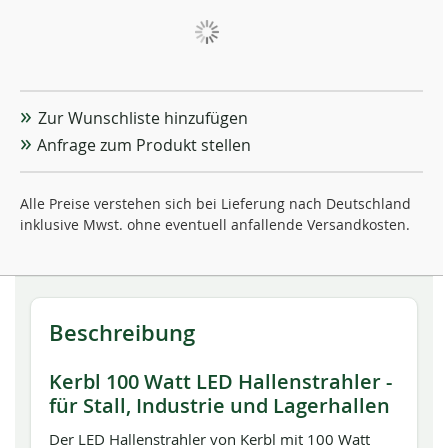
Zur Wunschliste hinzufügen
Anfrage zum Produkt stellen
Alle Preise verstehen sich bei Lieferung nach Deutschland
inklusive Mwst. ohne eventuell anfallende Versandkosten.
Beschreibung
Kerbl 100 Watt LED Hallenstrahler -
für Stall, Industrie und Lagerhallen
Der LED Hallenstrahler von Kerbl mit 100 Watt