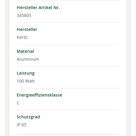
Hersteller Artikel Nr.
345805
Hersteller
Kerbl
Material
Aluminium
Leistung
100 Watt
Energieeffiziensklasse
C
Schutzgrad
IP 65