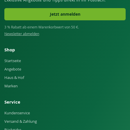
Jetzt anmelden
3 % Rabatt ab einem Warenkorbwert von 50 €.
Newsletter abmelden
Shop
Startseite
Angebote
Haus & Hof
Marken
Service
Kundenservice
Versand & Zahlung
Rückgabe