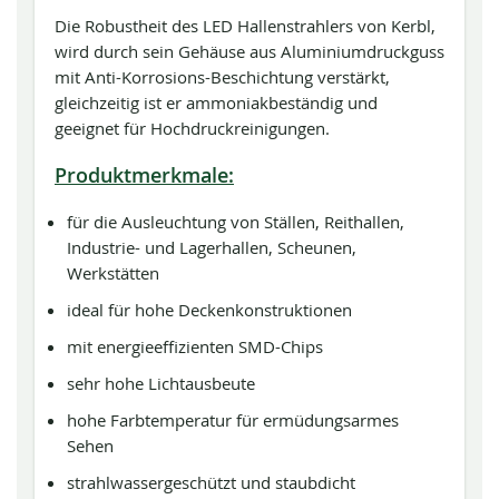
Die Robustheit des LED Hallenstrahlers von Kerbl,
wird durch sein Gehäuse aus Aluminiumdruckguss
mit Anti-Korrosions-Beschichtung verstärkt,
gleichzeitig ist er ammoniakbeständig und
geeignet für Hochdruckreinigungen.
Produktmerkmale:
für die Ausleuchtung von Ställen, Reithallen,
Industrie- und Lagerhallen, Scheunen,
Werkstätten
ideal für hohe Deckenkonstruktionen
mit energieeffizienten SMD-Chips
sehr hohe Lichtausbeute
hohe Farbtemperatur für ermüdungsarmes
Sehen
strahlwassergeschützt und staubdicht