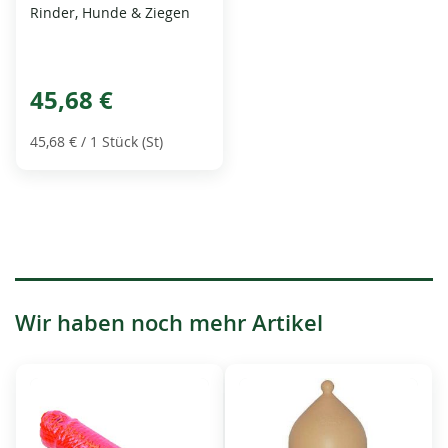
Rinder, Hunde & Ziegen
45,68 €
45,68 €
/ 1 Stück (St)
Wir haben noch mehr Artikel