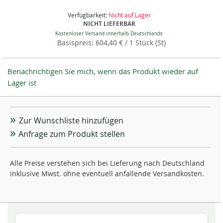
Verfügbarkeit:
Nicht auf Lager
NICHT LIEFERBAR
Kostenloser Versand innerhalb Deutschlands
604,40 €
/ 1 Stück (St)
Benachrichtigen Sie mich, wenn das Produkt wieder auf
Lager ist
Zur Wunschliste hinzufügen
Anfrage zum Produkt stellen
Alle Preise verstehen sich bei Lieferung nach Deutschland
inklusive Mwst. ohne eventuell anfallende Versandkosten.