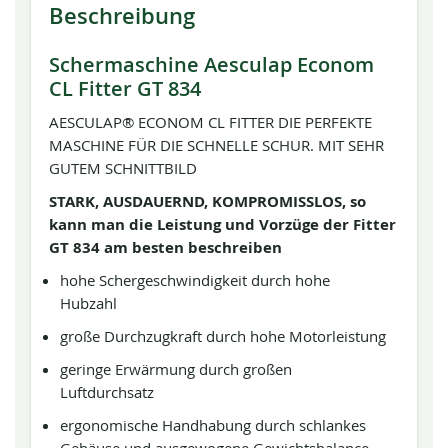
Beschreibung
Schermaschine Aesculap Econom
CL Fitter GT 834
AESCULAP® ECONOM CL FITTER DIE PERFEKTE
MASCHINE FÜR DIE SCHNELLE SCHUR. MIT SEHR
GUTEM SCHNITTBILD
STARK, AUSDAUERND, KOMPROMISSLOS, so
kann man die Leistung und Vorzüge der Fitter
GT 834 am besten beschreiben
hohe Schergeschwindigkeit durch hohe
Hubzahl
große Durchzugkraft durch hohe Motorleistung
geringe Erwärmung durch großen
Luftdurchsatz
ergonomische Handhabung durch schlankes