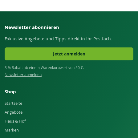
Newsletter abonnieren
Exklusive Angebote und Tipps direkt in Ihr Postfach.
Jetzt anmelden
3 % Rabatt ab einem Warenkorbwert von 50 €.
Newsletter abmelden
Shop
Startseite
Angebote
Haus & Hof
Marken