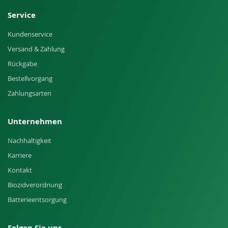
Service
Kundenservice
Versand & Zahlung
Rückgabe
Bestellvorgang
Zahlungsarten
Unternehmen
Nachhaltigkeit
Karriere
Kontakt
Biozidverordnung
Batterieentsorgung
Folgen Sie uns