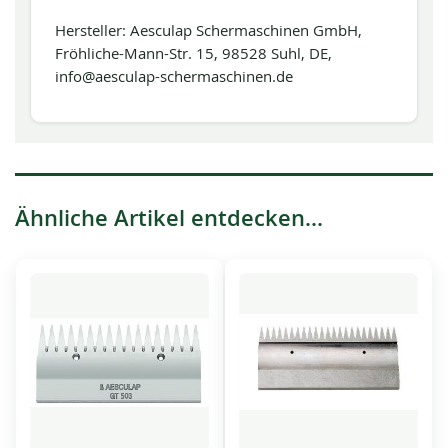
Hersteller: Aesculap Schermaschinen GmbH,
Fröhliche-Mann-Str. 15, 98528 Suhl, DE,
info@aesculap-schermaschinen.de
Ähnliche Artikel entdecken...