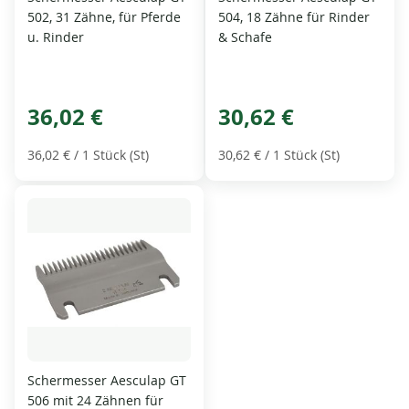
502, 31 Zähne, für Pferde
504, 18 Zähne für Rinder
u. Rinder
& Schafe
36,02 €
30,62 €
36,02 €
/ 1 Stück (St)
30,62 €
/ 1 Stück (St)
Schermesser Aesculap GT
506 mit 24 Zähnen für