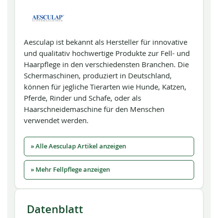
Aesculap ist bekannt als Hersteller für innovative
und qualitativ hochwertige Produkte zur Fell- und
Haarpflege in den verschiedensten Branchen. Die
Schermaschinen, produziert in Deutschland,
können für jegliche Tierarten wie Hunde, Katzen,
Pferde, Rinder und Schafe, oder als
Haarschneidemaschine für den Menschen
verwendet werden.
» Alle Aesculap Artikel anzeigen
» Mehr Fellpflege anzeigen
Datenblatt