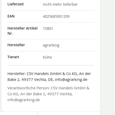
Lieferzeit
nicht mehr lieferbar
EAN
4025685001209
Hersteller Artikel
15801
Nr.
Hersteller
agrarking
Tierart
Kühe
Hersteller: CSV Handels GmbH & Co KG, An der
Bäke 2, 49377 Vechta, DE, info@agrarking.de
Verantwortliche Person: CSV Handels GmbH &
Co KG, An der Bäke 2, 49377 Vechta,
info@agrarking.de