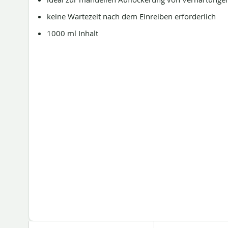
keine Wartezeit nach dem Einreiben erforderlich
1000 ml Inhalt