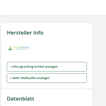
Hersteller Info
» Alle agrarking Artikel anzeigen
» Mehr Melksalbe anzeigen
Datenblatt