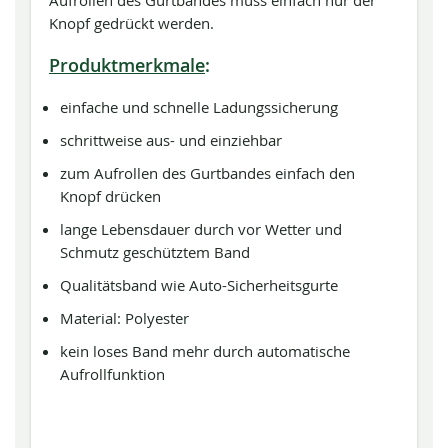
Aufrollen des Gurtbandes muss einfach nur der
Knopf gedrückt werden.
Produktmerkmale
:
einfache und schnelle Ladungssicherung
schrittweise aus- und einziehbar
zum Aufrollen des Gurtbandes einfach den
Knopf drücken
lange Lebensdauer durch vor Wetter und
Schmutz geschütztem Band
Qualitätsband wie Auto-Sicherheitsgurte
Material: Polyester
kein loses Band mehr durch automatische
Aufrollfunktion