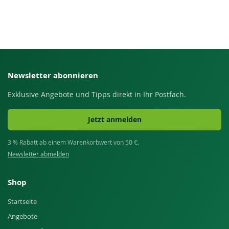
Newsletter abonnieren
Exklusive Angebote und Tipps direkt in Ihr Postfach.
Jetzt anmelden
3 % Rabatt ab einem Warenkorbwert von 50 €.
Newsletter abmelden
Shop
Startseite
Angebote