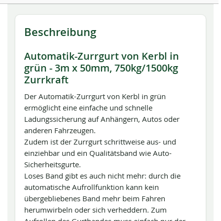
Beschreibung
Automatik-Zurrgurt von Kerbl in
grün - 3m x 50mm, 750kg/1500kg
Zurrkraft
Der Automatik-Zurrgurt von Kerbl in grün
ermöglicht eine einfache und schnelle
Ladungssicherung auf Anhängern, Autos oder
anderen Fahrzeugen.
Zudem ist der Zurrgurt schrittweise aus- und
einziehbar und ein Qualitätsband wie Auto-
Sicherheitsgurte.
Loses Band gibt es auch nicht mehr: durch die
automatische Aufrollfunktion kann kein
übergebliebenes Band mehr beim Fahren
herumwirbeln oder sich verheddern. Zum