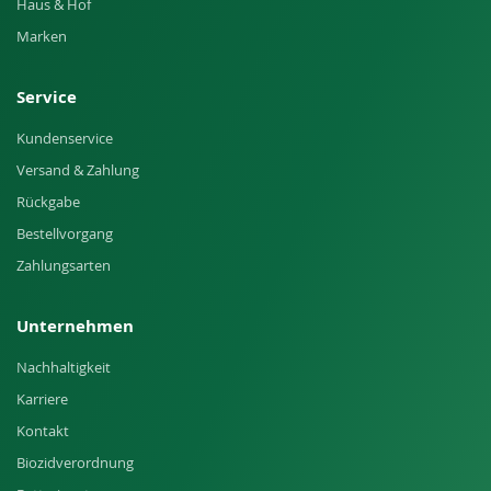
Haus & Hof
Marken
Service
Kundenservice
Versand & Zahlung
Rückgabe
Bestellvorgang
Zahlungsarten
Unternehmen
Nachhaltigkeit
Karriere
Kontakt
Biozidverordnung