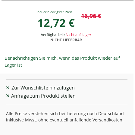
Special
16,96 €
Price
12,72 €
Verfügbarkeit:
Nicht auf Lager
NICHT LIEFERBAR
Benachrichtigen Sie mich, wenn das Produkt wieder auf
Lager ist
Zur Wunschliste hinzufügen
Anfrage zum Produkt stellen
Alle Preise verstehen sich bei Lieferung nach Deutschland
inklusive Mwst. ohne eventuell anfallende Versandkosten.