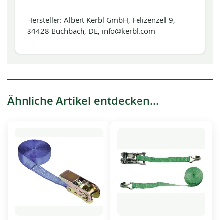
Hersteller: Albert Kerbl GmbH, Felizenzell 9,
84428 Buchbach, DE, info@kerbl.com
Ähnliche Artikel entdecken...