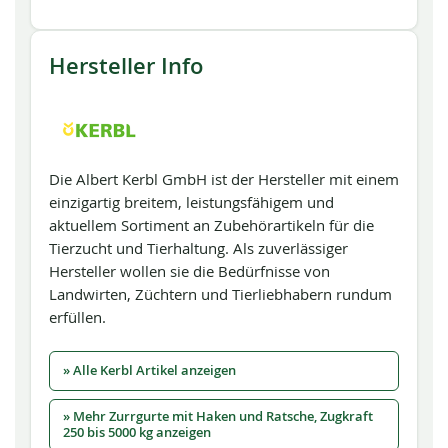
Hersteller Info
Die Albert Kerbl GmbH ist der Hersteller mit einem
einzigartig breitem, leistungsfähigem und
aktuellem Sortiment an Zubehörartikeln für die
Tierzucht und Tierhaltung. Als zuverlässiger
Hersteller wollen sie die Bedürfnisse von
Landwirten, Züchtern und Tierliebhabern rundum
erfüllen.
» Alle Kerbl Artikel anzeigen
» Mehr Zurrgurte mit Haken und Ratsche, Zugkraft
250 bis 5000 kg anzeigen