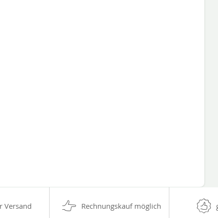
r Versand
Rechnungskauf möglich