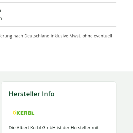
n
n
ieferung nach Deutschland inklusive Mwst. ohne eventuell
Hersteller Info
Die Albert Kerbl GmbH ist der Hersteller mit