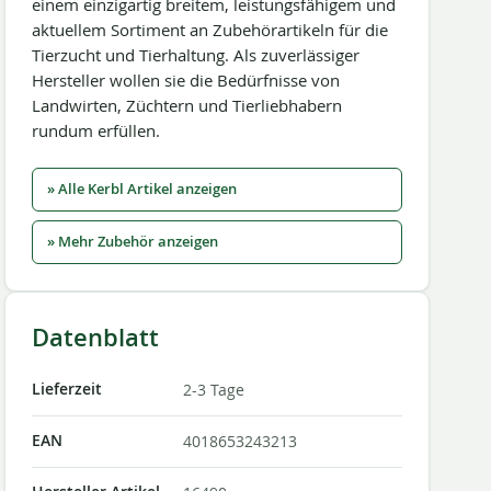
einem einzigartig breitem, leistungsfähigem und
aktuellem Sortiment an Zubehörartikeln für die
Tierzucht und Tierhaltung. Als zuverlässiger
Hersteller wollen sie die Bedürfnisse von
Landwirten, Züchtern und Tierliebhabern
rundum erfüllen.
» Alle Kerbl Artikel anzeigen
» Mehr Zubehör anzeigen
Datenblatt
Lieferzeit
2-3 Tage
EAN
4018653243213