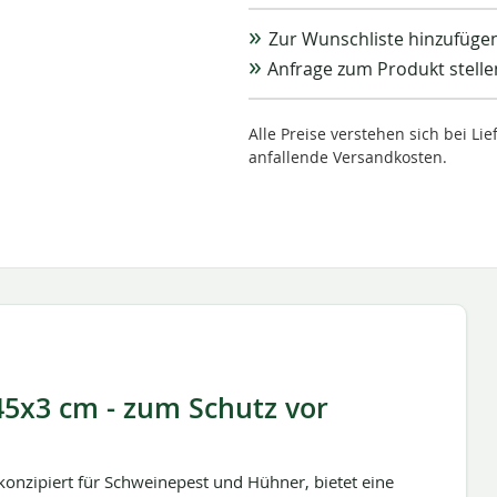
Zur Wunschliste hinzufüge
Anfrage zum Produkt stelle
Alle Preise verstehen sich bei L
anfallende Versandkosten.
45x3 cm - zum Schutz vor
konzipiert für Schweinepest und Hühner, bietet eine