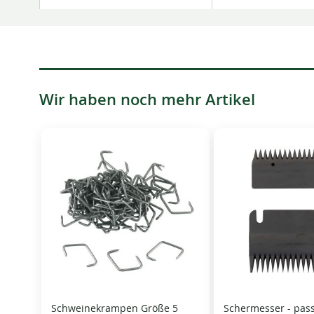
Wir haben noch mehr Artikel
Schweinekrampen Größe 5
Schermesser - pas