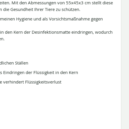
eiten. Mit den Abmessungen von 55x45x3 cm stellt diese
 die Gesundheit Ihrer Tiere zu schützen.
llgemeinen Hygiene und als Vorsichtsmaßnahme gegen
.
s in den Kern der Desinfektionsmatte eindringen, wodurch
en.
lichen Ställen
 Eindringen der Flüssigkeit in den Kern
 verhindert Flüssigkeitsverlust