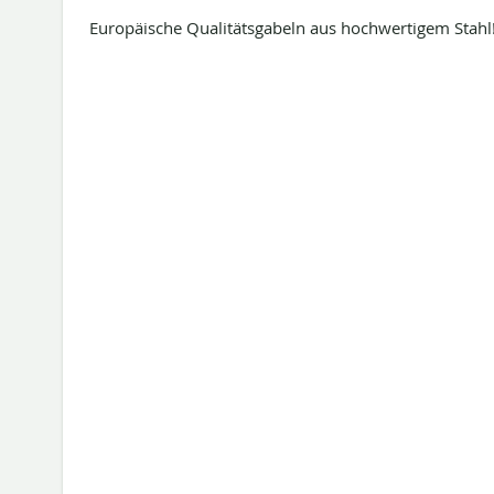
Europäische Qualitätsgabeln aus hochwertigem Stahl