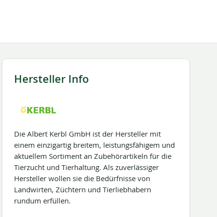
Hersteller Info
Die Albert Kerbl GmbH ist der Hersteller mit
einem einzigartig breitem, leistungsfähigem und
aktuellem Sortiment an Zubehörartikeln für die
Tierzucht und Tierhaltung. Als zuverlässiger
Hersteller wollen sie die Bedürfnisse von
Landwirten, Züchtern und Tierliebhabern
rundum erfüllen.