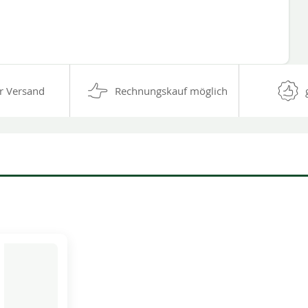
r Versand
Rechnungskauf möglich