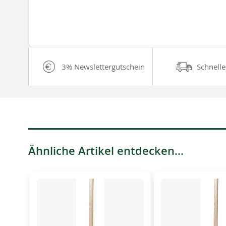
3% Newslettergutschein
Schnelle
Ähnliche Artikel entdecken...