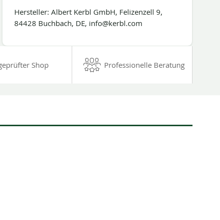
Hersteller: Albert Kerbl GmbH, Felizenzell 9,
84428 Buchbach, DE, info@kerbl.com
geprüfter Shop
Professionelle Beratung