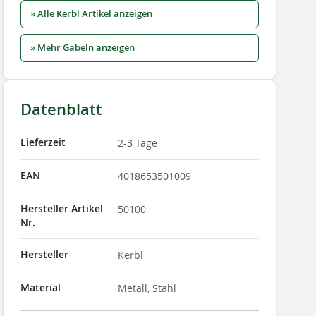
» Alle Kerbl Artikel anzeigen
» Mehr Gabeln anzeigen
Datenblatt
Lieferzeit
2-3 Tage
EAN
4018653501009
Hersteller Artikel
50100
Nr.
Hersteller
Kerbl
Material
Metall, Stahl