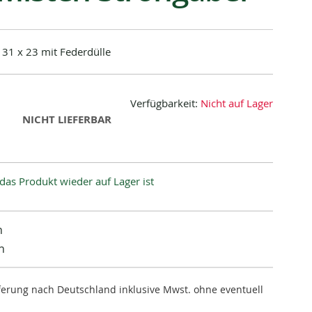
 31 x 23 mit Federdülle
Verfügbarkeit:
Nicht auf Lager
NICHT LIEFERBAR
das Produkt wieder auf Lager ist
n
n
ieferung nach Deutschland inklusive Mwst. ohne eventuell