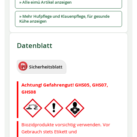
» Alle eimü Artikel anzeigen
» Mehr Hufpflege und Klauenpflege, für gesunde
Kühe anzeigen
Datenblatt
Sicherheitsblatt
Achtung! Gefahrengut! GHS05, GHS07,
GHS08
Biozidprodukte vorsichtig verwenden. Vor
Gebrauch stets Etikett und