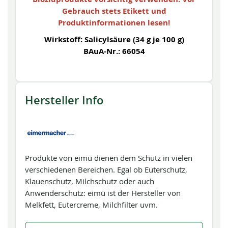
Gebrauch stets Etikett und
Produktinformationen lesen!
Wirkstoff: Salicylsäure (34 g je 100 g)
BAuA-Nr.: 66054
Hersteller Info
Produkte von eimü dienen dem Schutz in vielen
verschiedenen Bereichen. Egal ob Euterschutz,
Klauenschutz, Milchschutz oder auch
Anwenderschutz: eimü ist der Hersteller von
Melkfett, Eutercreme, Milchfilter uvm.