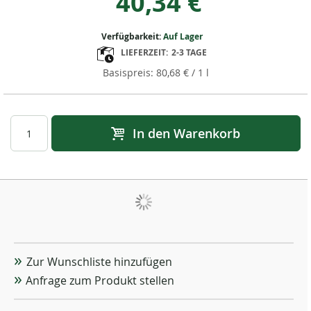
40,34 €
Verfügbarkeit:
Auf Lager
LIEFERZEIT:
2-3 TAGE
80,68 €
/ 1 l
In den Warenkorb
Zur Wunschliste hinzufügen
Anfrage zum Produkt stellen