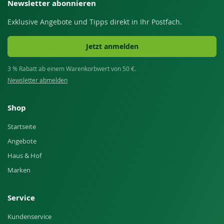
Newsletter abonnieren
Exklusive Angebote und Tipps direkt in Ihr Postfach.
Jetzt anmelden
3 % Rabatt ab einem Warenkorbwert von 50 €.
Newsletter abmelden
Shop
Startseite
Angebote
Haus & Hof
Marken
Service
Kundenservice