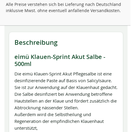
Alle Preise verstehen sich bei Lieferung nach Deutschland
inklusive Mwst. ohne eventuell anfallende Versandkosten.
Beschreibung
eimü Klauen-Sprint Akut Salbe -
500ml
Die eimü Klauen-Sprint Akut Pflegesalbe ist eine
desinfizierende Paste auf Basis von Salicylsäure.
Sie ist zur Anwendung auf der Klauenhaut gedacht.
Die Salbe desinfiziert bei Anwendung betroffene
Hautstellen an der Klaue und fördert zusätzlich die
Abtrocknung nässender Stellen.
Außerdem wird die Selbstheilung und
Regeneration der empfindlichen Klauenhaut
unterstützt,