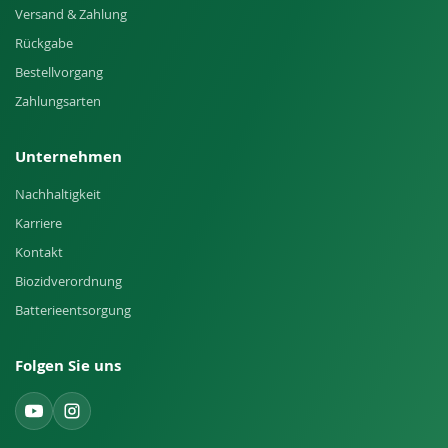
Versand & Zahlung
Rückgabe
Bestellvorgang
Zahlungsarten
Unternehmen
Nachhaltigkeit
Karriere
Kontakt
Biozidverordnung
Batterieentsorgung
Folgen Sie uns