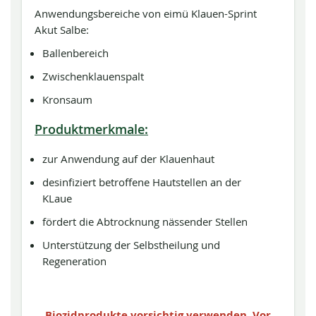
Anwendungsbereiche von eimü Klauen-Sprint
Akut Salbe:
Ballenbereich
Zwischenklauenspalt
Kronsaum
Produktmerkmale:
zur Anwendung auf der Klauenhaut
desinfiziert betroffene Hautstellen an der
KLaue
fördert die Abtrocknung nässender Stellen
Unterstützung der Selbstheilung und
Regeneration
Biozidprodukte vorsichtig verwenden. Vor