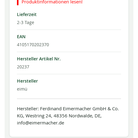
Produktinformationen lesen!
Lieferzeit
2-3 Tage
EAN
4105170202370
Hersteller Artikel Nr.
20237
Hersteller
eimü
Hersteller: Ferdinand Eimermacher GmbH & Co.
KG, Westring 24, 48356 Nordwalde, DE,
info@eimermacher.de