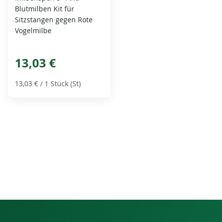
Blutmilben Kit für
Sitzstangen gegen Rote
Vogelmilbe
13,03 €
13,03 €
/ 1 Stück (St)