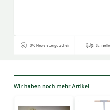
3% Newslettergutschein
Schnelle
Wir haben noch mehr Artikel