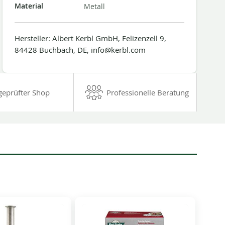
Material
Metall
Hersteller: Albert Kerbl GmbH, Felizenzell 9,
84428 Buchbach, DE, info@kerbl.com
geprüfter Shop
Professionelle Beratung