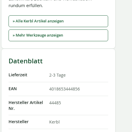
rundum erfüllen.
» Alle Kerbl Artikel anzeigen
» Mehr Werkzeuge anzeigen
Datenblatt
Lieferzeit
2-3 Tage
EAN
4018653444856
Hersteller Artikel
44485
Nr.
Hersteller
Kerbl