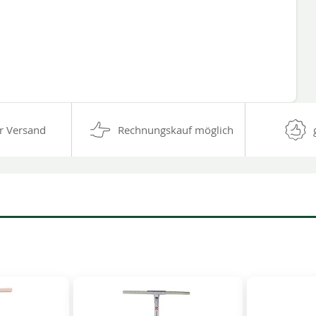
r Versand
Rechnungskauf möglich