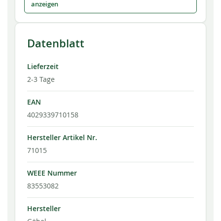
anzeigen
Datenblatt
Lieferzeit
2-3 Tage
EAN
4029339710158
Hersteller Artikel Nr.
71015
WEEE Nummer
83553082
Hersteller