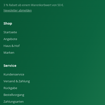
3 % Rabatt ab einem Warenkorbwert von 50 €.
Newsletter abmelden
Shop
Startseite
Angebote
Haus & Hof
Marken
Service
Kundenservice
Versand & Zahlung
Rückgabe
Bestellvorgang
Zahlungsarten