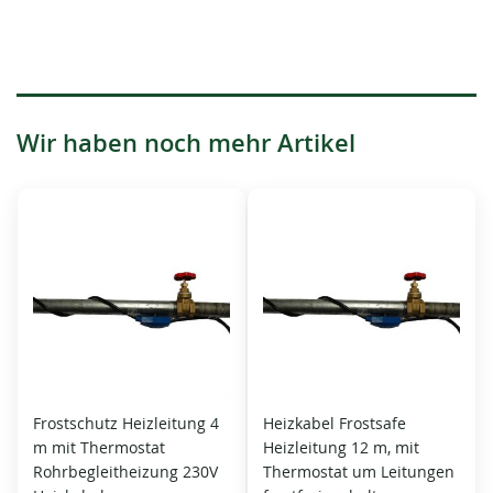
Wir haben noch mehr Artikel
Frostschutz Heizleitung 4
Heizkabel Frostsafe
m mit Thermostat
Heizleitung 12 m, mit
Rohrbegleitheizung 230V
Thermostat um Leitungen