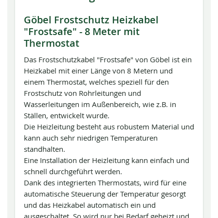
Göbel Frostschutz Heizkabel
"Frostsafe" - 8 Meter mit
Thermostat
Das Frostschutzkabel "Frostsafe" von Göbel ist ein
Heizkabel mit einer Länge von 8 Metern und
einem Thermostat, welches speziell für den
Frostschutz von Rohrleitungen und
Wasserleitungen im Außenbereich, wie z.B. in
Ställen, entwickelt wurde.
Die Heizleitung besteht aus robustem Material und
kann auch sehr niedrigen Temperaturen
standhalten.
Eine Installation der Heizleitung kann einfach und
schnell durchgeführt werden.
Dank des integrierten Thermostats, wird für eine
automatische Steuerung der Temperatur gesorgt
und das Heizkabel automatisch ein und
ausgeschaltet. So wird nur bei Bedarf geheizt und