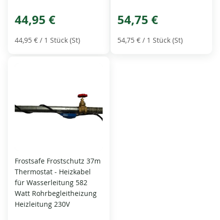
44,95 €
54,75 €
44,95 €
/ 1 Stück (St)
54,75 €
/ 1 Stück (St)
Frostsafe Frostschutz 37m
Thermostat - Heizkabel
für Wasserleitung 582
Watt Rohrbegleitheizung
Heizleitung 230V