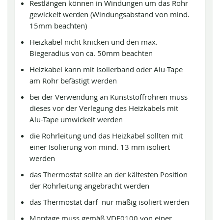
Restlängen können in Windungen um das Rohr
gewickelt werden (Windungsabstand von mind.
15mm beachten)
Heizkabel nicht knicken und den max.
Biegeradius von ca. 50mm beachten
Heizkabel kann mit Isolierband oder Alu-Tape
am Rohr befästigt werden
bei der Verwendung an Kunststoffrohren muss
dieses vor der Verlegung des Heizkabels mit
Alu-Tape umwickelt werden
die Rohrleitung und das Heizkabel sollten mit
einer Isolierung von mind. 13 mm isoliert
werden
das Thermostat sollte an der kältesten Position
der Rohrleitung angebracht werden
das Thermostat darf nur mäßig isoliert werden
Montage muss gemäß VDE0100 von einer