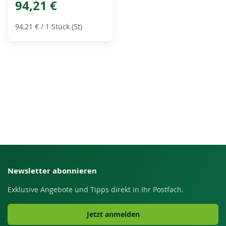
94,21 €
94,21 €
/ 1 Stück (St)
Newsletter abonnieren
Exklusive Angebote und Tipps direkt in Ihr Postfach.
Jetzt anmelden