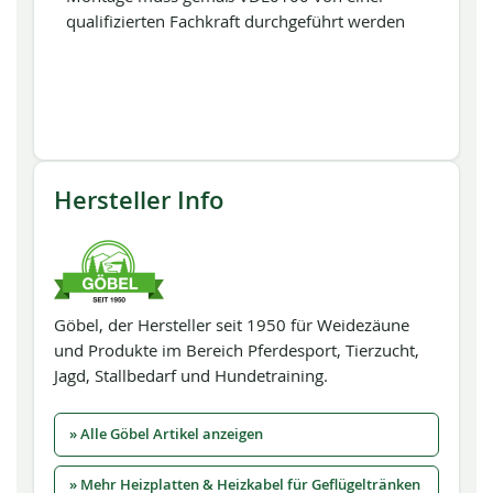
qualifizierten Fachkraft durchgeführt werden
Hersteller Info
Göbel, der Hersteller seit 1950 für Weidezäune
und Produkte im Bereich Pferdesport, Tierzucht,
Jagd, Stallbedarf und Hundetraining.
» Alle Göbel Artikel anzeigen
» Mehr Heizplatten & Heizkabel für Geflügeltränken