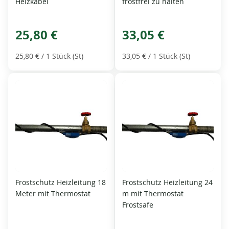
Heizkabel
frostfrei zu halten
25,80 €
33,05 €
25,80 €
/ 1 Stück (St)
33,05 €
/ 1 Stück (St)
Frostschutz Heizleitung 18
Frostschutz Heizleitung 24
Meter mit Thermostat
m mit Thermostat
Frostsafe