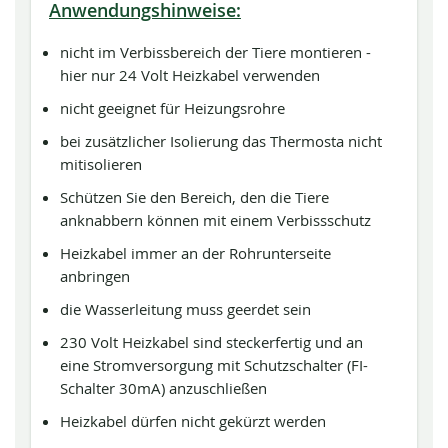
Anwendungshinweise:
nicht im Verbissbereich der Tiere montieren -
hier nur 24 Volt Heizkabel verwenden
nicht geeignet für Heizungsrohre
bei zusätzlicher Isolierung das Thermosta nicht
mitisolieren
Schützen Sie den Bereich, den die Tiere
anknabbern können mit einem Verbissschutz
Heizkabel immer an der Rohrunterseite
anbringen
die Wasserleitung muss geerdet sein
230 Volt Heizkabel sind steckerfertig und an
eine Stromversorgung mit Schutzschalter (FI-
Schalter 30mA) anzuschließen
Heizkabel dürfen nicht gekürzt werden