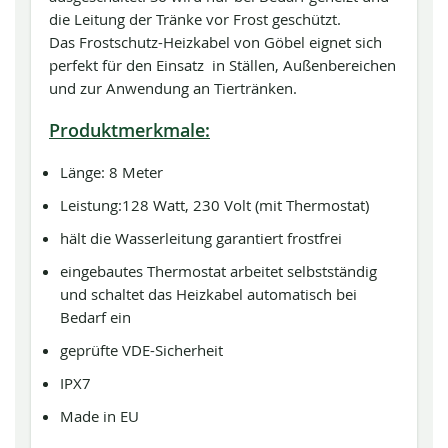
die Leitung der Tränke vor Frost geschützt.
Das Frostschutz-Heizkabel von Göbel eignet sich
perfekt für den Einsatz in Ställen, Außenbereichen
und zur Anwendung an Tiertränken.
Produktmerkmale:
Länge: 8 Meter
Leistung:128 Watt, 230 Volt (mit Thermostat)
hält die Wasserleitung garantiert frostfrei
eingebautes Thermostat arbeitet selbstständig
und schaltet das Heizkabel automatisch bei
Bedarf ein
geprüfte VDE-Sicherheit
IPX7
Made in EU