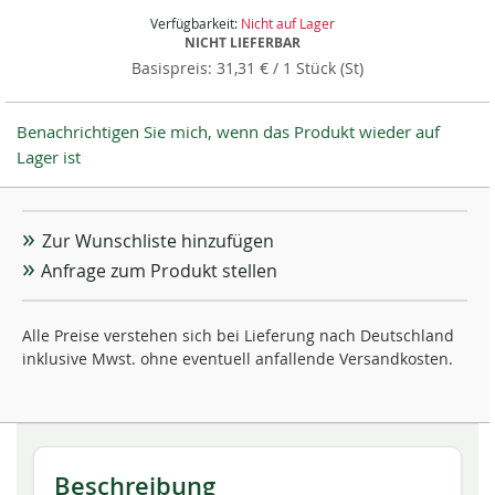
Verfügbarkeit:
Nicht auf Lager
NICHT LIEFERBAR
31,31 €
/ 1 Stück (St)
Benachrichtigen Sie mich, wenn das Produkt wieder auf
Lager ist
Zur Wunschliste hinzufügen
Anfrage zum Produkt stellen
Alle Preise verstehen sich bei Lieferung nach Deutschland
inklusive Mwst. ohne eventuell anfallende Versandkosten.
Beschreibung