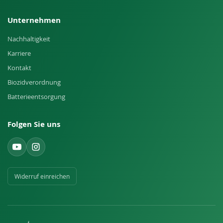
Unternehmen
Nachhaltigkeit
Karriere
Kontakt
Biozidverordnung
Batterieentsorgung
Folgen Sie uns
Widerruf einreichen