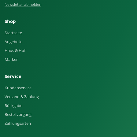
Newsletter abmelden
Shop
Startseite
Angebote
Haus & Hof
Marken
Service
Kundenservice
Versand & Zahlung
Rückgabe
Bestellvorgang
Zahlungsarten