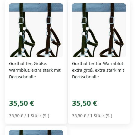
Gurthalfter, Größe:
Gurthalfter für Warmblut
Warmblut, extra stark mit
extra groß, extra stark mit
Dornschnalle
Dornschnalle
35,50 €
35,50 €
35,50 €
/ 1 Stück (St)
35,50 €
/ 1 Stück (St)