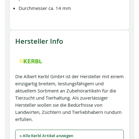
Durchmesser ca. 14 mm
Hersteller Info
Die Albert Kerbl GmbH ist der Hersteller mit einem
einzigartig breitem, leistungsfähigem und
aktuellem Sortiment an Zubehörartikeln für die
Tierzucht und Tierhaltung. Als zuverlässiger
Hersteller wollen sie die Bedürfnisse von
Landwirten, Züchtern und Tierliebhabern rundum
erfüllen.
» Alle Kerbl Artikel anzeigen