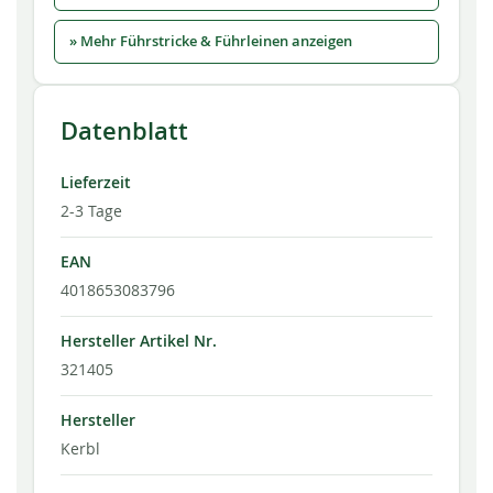
» Mehr Führstricke & Führleinen anzeigen
Datenblatt
Lieferzeit
2-3 Tage
EAN
4018653083796
Hersteller Artikel Nr.
321405
Hersteller
Kerbl