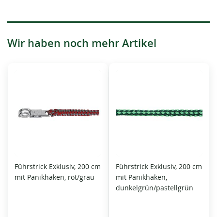
Wir haben noch mehr Artikel
Führstrick Exklusiv, 200 cm
Führstrick Exklusiv, 200 cm
mit Panikhaken, rot/grau
mit Panikhaken,
dunkelgrün/pastellgrün