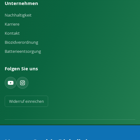
Unternehmen
Nachhaltigkeit
Karriere
Kontakt
Biozidverordnung
Batterieentsorgung
Folgen Sie uns
Widerruf einreichen