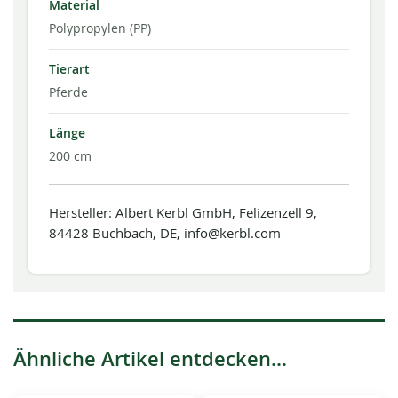
Material
Polypropylen (PP)
Tierart
Pferde
Länge
200 cm
Hersteller: Albert Kerbl GmbH, Felizenzell 9,
84428 Buchbach, DE, info@kerbl.com
Ähnliche Artikel entdecken...