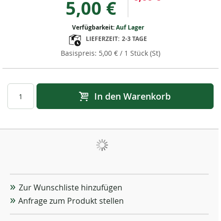
5,00 €
Verfügbarkeit:
Auf Lager
LIEFERZEIT:
2-3 TAGE
5,00 €
/ 1 Stück (St)
In den Warenkorb
Zur Wunschliste hinzufügen
Anfrage zum Produkt stellen