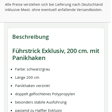
Alle Preise verstehen sich bei Lieferung nach Deutschland
inklusive Mwst. ohne eventuell anfallende Versandkosten.
Beschreibung
Führstrick Exklusiv, 200 cm. mit
Panikhaken
Farbe: schwarz/grau
Länge 200 cm
Panikhaken verzinkt
doppelt geflochtenes Polypropylen
besonders stabile Ausführung
passend zu Halfter Exklusiv