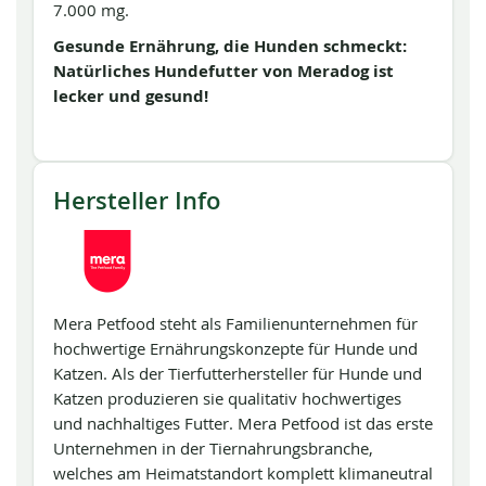
7.000 mg.
Gesunde Ernährung, die Hunden schmeckt:
Natürliches Hundefutter von Meradog ist
lecker und gesund!
Hersteller Info
Mera Petfood steht als Familienunternehmen für
hochwertige Ernährungskonzepte für Hunde und
Katzen. Als der Tierfutterhersteller für Hunde und
Katzen produzieren sie qualitativ hochwertiges
und nachhaltiges Futter. Mera Petfood ist das erste
Unternehmen in der Tiernahrungsbranche,
welches am Heimatstandort komplett klimaneutral