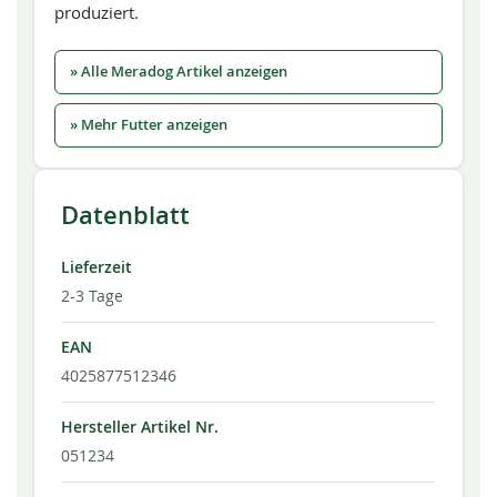
produziert.
» Alle Meradog Artikel anzeigen
» Mehr Futter anzeigen
Datenblatt
Lieferzeit
2-3 Tage
EAN
4025877512346
Hersteller Artikel Nr.
051234