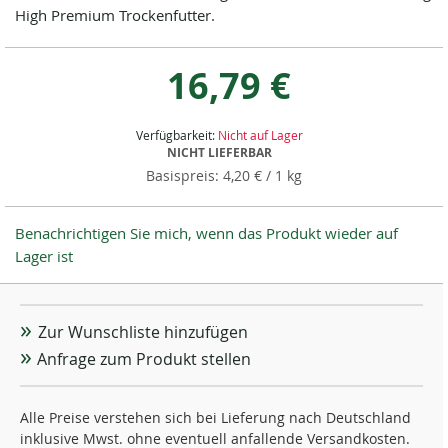
High Premium Trockenfutter.
16,79 €
Verfügbarkeit:
Nicht auf Lager
NICHT LIEFERBAR
4,20 €
/ 1 kg
Benachrichtigen Sie mich, wenn das Produkt wieder auf
Lager ist
Zur Wunschliste hinzufügen
Anfrage zum Produkt stellen
Alle Preise verstehen sich bei Lieferung nach Deutschland
inklusive Mwst. ohne eventuell anfallende Versandkosten.