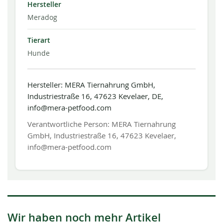
Hersteller
Meradog
Tierart
Hunde
Hersteller: MERA Tiernahrung GmbH,
Industriestraße 16, 47623 Kevelaer, DE,
info@mera-petfood.com
Verantwortliche Person: MERA Tiernahrung
GmbH, Industriestraße 16, 47623 Kevelaer,
info@mera-petfood.com
Wir haben noch mehr Artikel