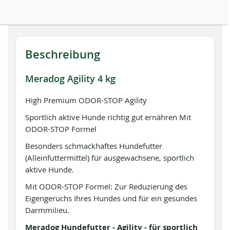
Beschreibung
Meradog Agility 4 kg
High Premium ODOR-STOP Agility
Sportlich aktive Hunde richtig gut ernähren Mit
ODOR-STOP Formel
Besonders schmackhaftes Hundefutter
(Alleinfuttermittel) für ausgewachsene, sportlich
aktive Hunde.
Mit ODOR-STOP Formel: Zur Reduzierung des
Eigengeruchs Ihres Hundes und für ein gesundes
Darmmilieu.
Meradog Hundefutter - Agility - für sportlich