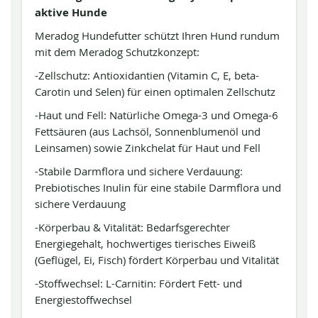
aktive Hunde
Meradog Hundefutter schützt Ihren Hund rundum
mit dem Meradog Schutzkonzept:
-Zellschutz: Antioxidantien (Vitamin C, E, beta-
Carotin und Selen) für einen optimalen Zellschutz
-Haut und Fell: Natürliche Omega-3 und Omega-6
Fettsäuren (aus Lachsöl, Sonnenblumenöl und
Leinsamen) sowie Zinkchelat für Haut und Fell
-Stabile Darmflora und sichere Verdauung:
Prebiotisches Inulin für eine stabile Darmflora und
sichere Verdauung
-Körperbau & Vitalität: Bedarfsgerechter
Energiegehalt, hochwertiges tierisches Eiweiß
(Geflügel, Ei, Fisch) fördert Körperbau und Vitalität
-Stoffwechsel: L-Carnitin: Fördert Fett- und
Energiestoffwechsel