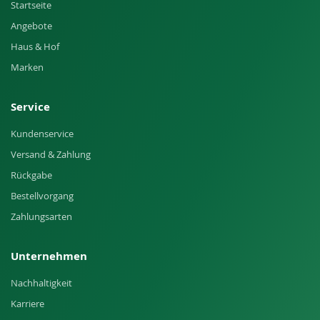
Startseite
Angebote
Haus & Hof
Marken
Service
Kundenservice
Versand & Zahlung
Rückgabe
Bestellvorgang
Zahlungsarten
Unternehmen
Nachhaltigkeit
Karriere