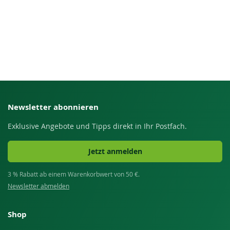
Newsletter abonnieren
Exklusive Angebote und Tipps direkt in Ihr Postfach.
Jetzt anmelden
3 % Rabatt ab einem Warenkorbwert von 50 €.
Newsletter abmelden
Shop