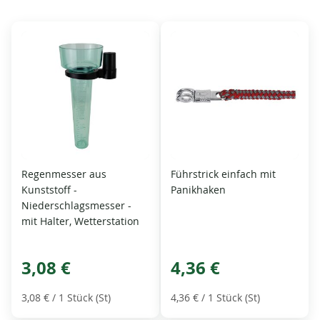
Regenmesser aus
Führstrick einfach mit
Kunststoff -
Panikhaken
Niederschlagsmesser -
mit Halter, Wetterstation
3,08 €
4,36 €
3,08 €
/ 1 Stück (St)
4,36 €
/ 1 Stück (St)