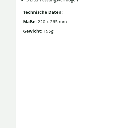
Technische Daten:
Maße:
220 x 265 mm
Gewicht
: 195g