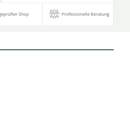
geprüfter Shop
Professionelle Beratung