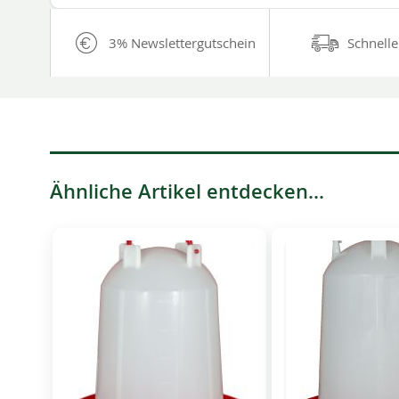
3% Newslettergutschein
Schnelle
Ähnliche Artikel entdecken...