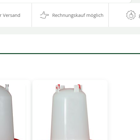
r Versand
Rechnungskauf möglich