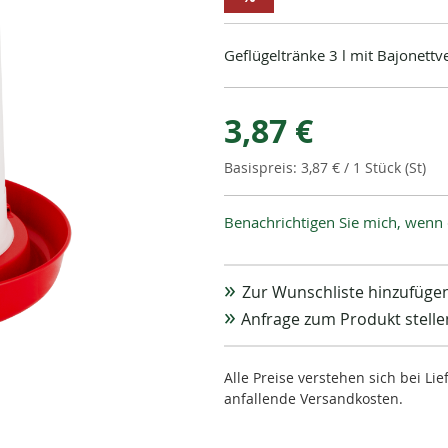
Geflügeltränke 3 l mit Bajonettv
3,87 €
3,87 €
/ 1 Stück (St)
Benachrichtigen Sie mich, wenn 
Zur Wunschliste hinzufüge
Anfrage zum Produkt stelle
Alle Preise verstehen sich bei L
anfallende Versandkosten.