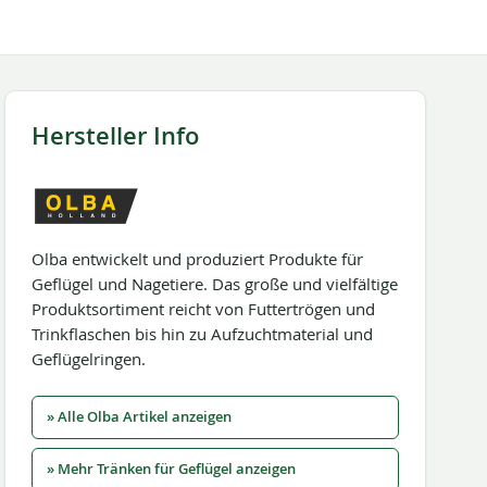
Hersteller Info
Olba entwickelt und produziert Produkte für
Geflügel und Nagetiere. Das große und vielfältige
Produktsortiment reicht von Futtertrögen und
Trinkflaschen bis hin zu Aufzuchtmaterial und
Geflügelringen.
» Alle Olba Artikel anzeigen
» Mehr Tränken für Geflügel anzeigen