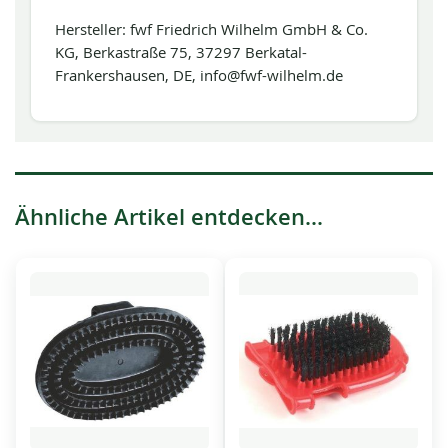
Hersteller: fwf Friedrich Wilhelm GmbH & Co.
KG, Berkastraße 75, 37297 Berkatal-
Frankershausen, DE, info@fwf-wilhelm.de
Ähnliche Artikel entdecken...