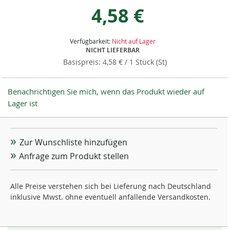
4,58 €
Verfügbarkeit:
Nicht auf Lager
NICHT LIEFERBAR
4,58 €
/ 1 Stück (St)
Benachrichtigen Sie mich, wenn das Produkt wieder auf
Lager ist
Zur Wunschliste hinzufügen
Anfrage zum Produkt stellen
Alle Preise verstehen sich bei Lieferung nach Deutschland
inklusive Mwst. ohne eventuell anfallende Versandkosten.