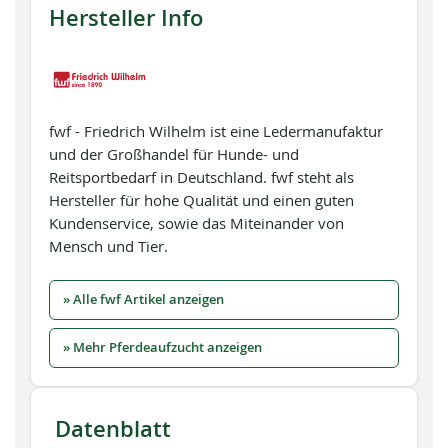
Hersteller Info
fwf - Friedrich Wilhelm ist eine Ledermanufaktur
und der Großhandel für Hunde- und
Reitsportbedarf in Deutschland. fwf steht als
Hersteller für hohe Qualität und einen guten
Kundenservice, sowie das Miteinander von
Mensch und Tier.
» Alle fwf Artikel anzeigen
» Mehr Pferdeaufzucht anzeigen
Datenblatt