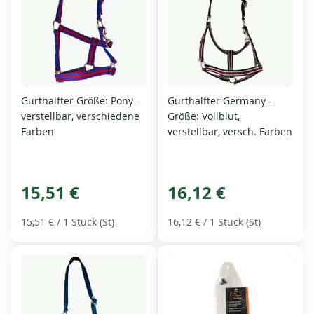
Gurthalfter Größe: Pony -
Gurthalfter Germany -
verstellbar, verschiedene
Größe: Vollblut,
Farben
verstellbar, versch. Farben
15,51 €
16,12 €
15,51 €
/ 1 Stück (St)
16,12 €
/ 1 Stück (St)