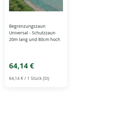
Begrenzungszaun
Universal - Schutzzaun
20m lang und 80cm hoch
64,14 €
64,14 €
/ 1 Stück (St)