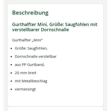
Beschreibung
Gurthalfter Mini, Größe: Saugfohlen mit
verstellbarer Dornschnalle
Gurthalfter „Mini“
Größe: Saugfohlen,
Dornschnalle verstellbar
aus PP Gurtband,
20 mm breit
mit Metallbeschlag
vermessingt