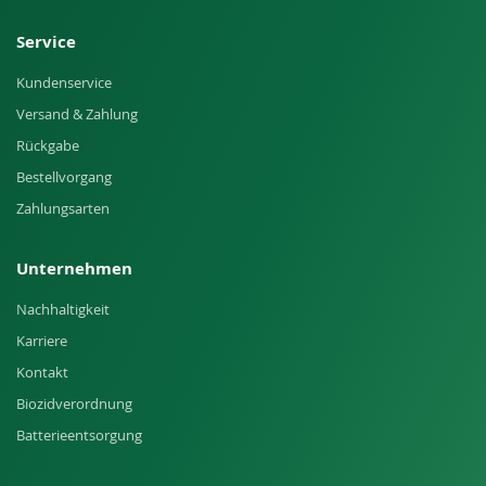
Service
Kundenservice
Versand & Zahlung
Rückgabe
Bestellvorgang
Zahlungsarten
Unternehmen
Nachhaltigkeit
Karriere
Kontakt
Biozidverordnung
Batterieentsorgung