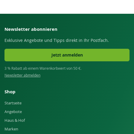
Newsletter abonnieren
Exklusive Angebote und Tipps direkt in Ihr Postfach.
Jetzt anmelden
3 % Rabatt ab einem Warenkorbwert von 50 €.
Newsletter abmelden
Shop
Startseite
Angebote
Haus & Hof
Marken