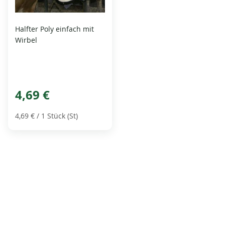
Halfter Poly einfach mit
Wirbel
4,69 €
4,69 €
/ 1 Stück (St)