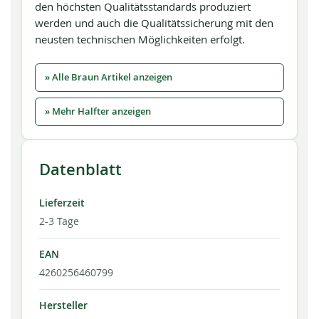
den höchsten Qualitätsstandards produziert
werden und auch die Qualitätssicherung mit den
neusten technischen Möglichkeiten erfolgt.
» Alle Braun Artikel anzeigen
» Mehr Halfter anzeigen
Datenblatt
Lieferzeit
2-3 Tage
EAN
4260256460799
Hersteller