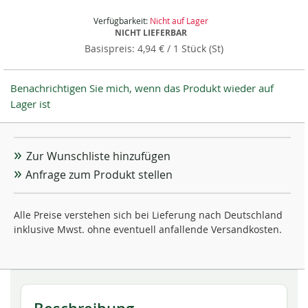
Verfügbarkeit:
Nicht auf Lager
NICHT LIEFERBAR
4,94 €
/ 1 Stück (St)
Benachrichtigen Sie mich, wenn das Produkt wieder auf
Lager ist
Zur Wunschliste hinzufügen
Anfrage zum Produkt stellen
Alle Preise verstehen sich bei Lieferung nach Deutschland
inklusive Mwst. ohne eventuell anfallende Versandkosten.