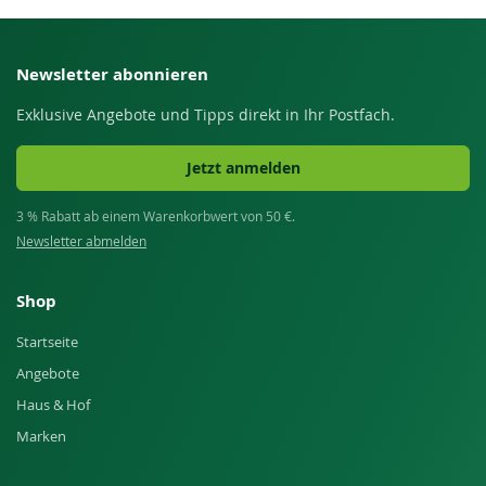
Newsletter abonnieren
Exklusive Angebote und Tipps direkt in Ihr Postfach.
Jetzt anmelden
3 % Rabatt ab einem Warenkorbwert von 50 €.
Newsletter abmelden
Shop
Startseite
Angebote
Haus & Hof
Marken