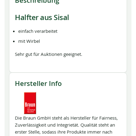
Beschreibung
Halfter aus Sisal
einfach verarbeitet
mit Wirbel
Sehr gut für Auktionen geeignet.
Hersteller Info
Die Braun GmbH steht als Hersteller für Fairness,
Zuverlässigkeit und Integrietät. Qualität steht an
erster Stelle, sodass ihre Produkte immer nach