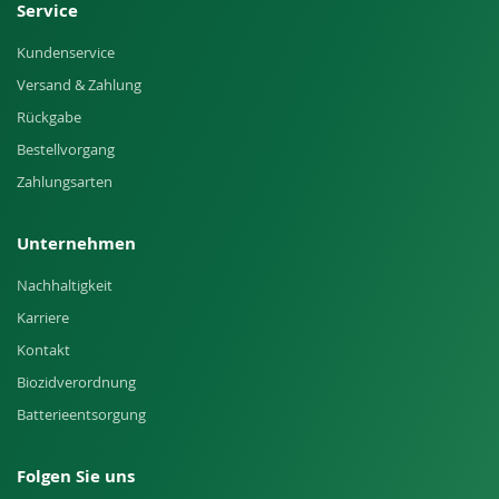
Service
Kundenservice
Versand & Zahlung
Rückgabe
Bestellvorgang
Zahlungsarten
Unternehmen
Nachhaltigkeit
Karriere
Kontakt
Biozidverordnung
Batterieentsorgung
Folgen Sie uns