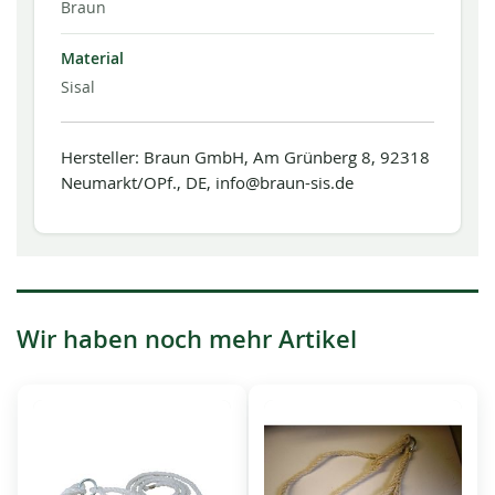
Braun
Material
Sisal
Hersteller: Braun GmbH, Am Grünberg 8, 92318
Neumarkt/OPf., DE, info@braun-sis.de
Wir haben noch mehr Artikel