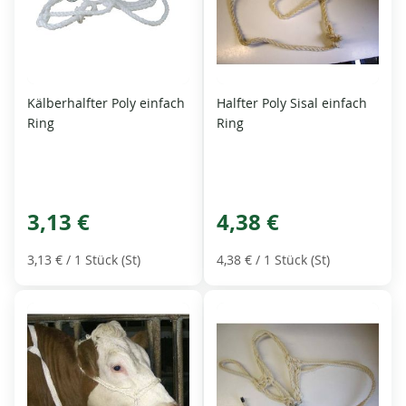
Kälberhalfter Poly einfach
Halfter Poly Sisal einfach
Ring
Ring
3,13 €
4,38 €
3,13 €
/ 1 Stück (St)
4,38 €
/ 1 Stück (St)