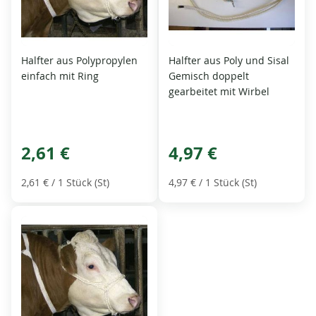
Halfter aus Polypropylen
Halfter aus Poly und Sisal
einfach mit Ring
Gemisch doppelt
gearbeitet mit Wirbel
2,61 €
4,97 €
2,61 €
/ 1 Stück (St)
4,97 €
/ 1 Stück (St)