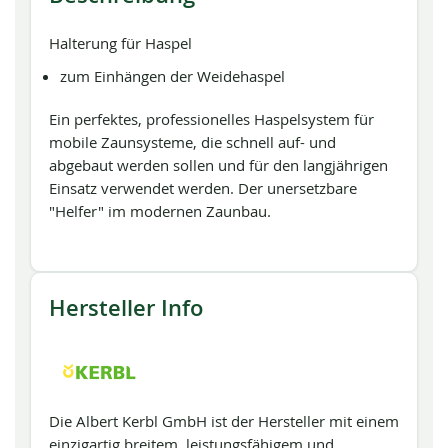
Halterung für Haspel
zum Einhängen der Weidehaspel
Ein perfektes, professionelles Haspelsystem für
mobile Zaunsysteme, die schnell auf- und
abgebaut werden sollen und für den langjährigen
Einsatz verwendet werden. Der unersetzbare
"Helfer" im modernen Zaunbau.
Hersteller Info
Die Albert Kerbl GmbH ist der Hersteller mit einem
einzigartig breitem, leistungsfähigem und