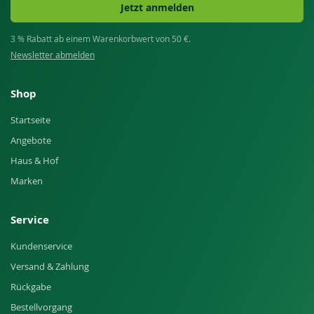
Jetzt anmelden
3 % Rabatt ab einem Warenkorbwert von 50 €.
Newsletter abmelden
Shop
Startseite
Angebote
Haus & Hof
Marken
Service
Kundenservice
Versand & Zahlung
Rückgabe
Bestellvorgang