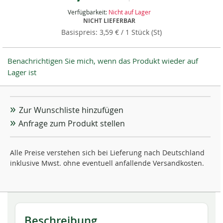
Verfügbarkeit:
Nicht auf Lager
NICHT LIEFERBAR
3,59 €
/ 1 Stück (St)
Benachrichtigen Sie mich, wenn das Produkt wieder auf
Lager ist
Zur Wunschliste hinzufügen
Anfrage zum Produkt stellen
Alle Preise verstehen sich bei Lieferung nach Deutschland
inklusive Mwst. ohne eventuell anfallende Versandkosten.
Beschreibung