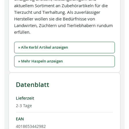
aktuellem Sortiment an Zubehörartikeln für die
Tierzucht und Tierhaltung. Als zuverlässiger
Hersteller wollen sie die Bedürfnisse von
Landwirten, Züchtern und Tierliebhabern rundum
erfüllen.
» Alle Kerbl Artikel anzeigen
» Mehr Haspeln anzeigen
Datenblatt
Lieferzeit
2-3 Tage
EAN
4018653442982