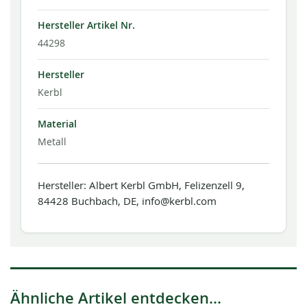
Hersteller Artikel Nr.
44298
Hersteller
Kerbl
Material
Metall
Hersteller: Albert Kerbl GmbH, Felizenzell 9,
84428 Buchbach, DE, info@kerbl.com
Ähnliche Artikel entdecken...