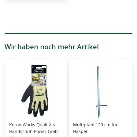
Wir haben noch mehr Artikel
Keron Works Qualitäts
Multipfahl 120 cm für
Handschuh Power Grab
Haspel