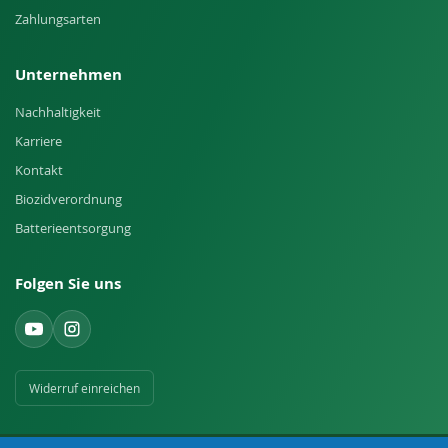
Zahlungsarten
Unternehmen
Nachhaltigkeit
Karriere
Kontakt
Biozidverordnung
Batterieentsorgung
Folgen Sie uns
Widerruf einreichen