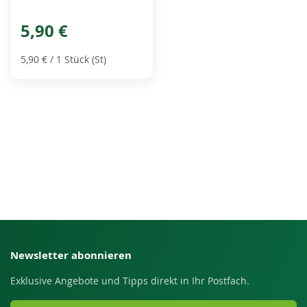
5,90 €
5,90 €
/ 1 Stück (St)
Newsletter abonnieren
Exklusive Angebote und Tipps direkt in Ihr Postfach.