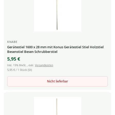
KNABE
Gerätestiel 1600 x 28 mm mit Konus Gerätestiel Stiel Holzstiel
Besenstiel Besen Schrubberstiel
5,95 €
Inkl. 19% MwSt.
,
exkl.
Versandkosten
5,95 €
/ 1 Stück (St)
Nicht lieferbar