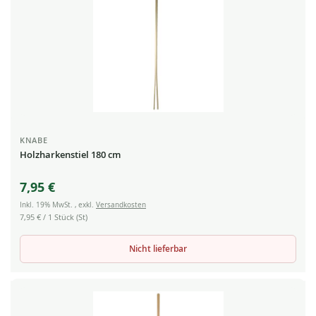
KNABE
Holzharkenstiel 180 cm
7,95 €
Inkl. 19% MwSt.
,
exkl.
Versandkosten
7,95 €
/ 1 Stück (St)
Nicht lieferbar