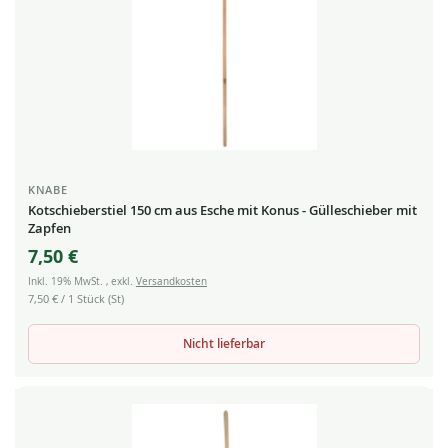
KNABE
Kotschieberstiel 150 cm aus Esche mit Konus - Gülleschieber mit
Zapfen
7,50 €
Inkl. 19% MwSt.
,
exkl.
Versandkosten
7,50 €
/ 1 Stück (St)
Nicht lieferbar