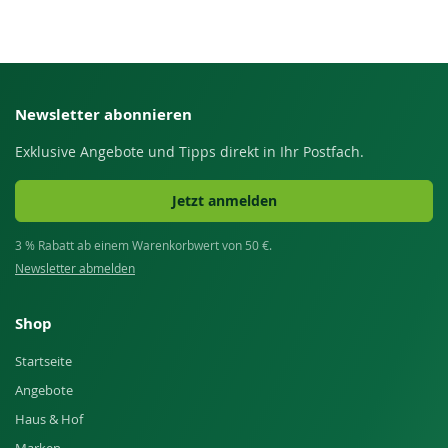
Newsletter abonnieren
Exklusive Angebote und Tipps direkt in Ihr Postfach.
Jetzt anmelden
3 % Rabatt ab einem Warenkorbwert von 50 €.
Newsletter abmelden
Shop
Startseite
Angebote
Haus & Hof