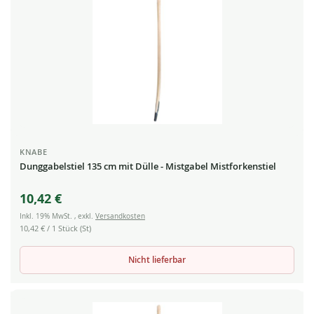
KNABE
Dunggabelstiel 135 cm mit Dülle - Mistgabel Mistforkenstiel
10,42 €
Inkl. 19% MwSt.
,
exkl.
Versandkosten
10,42 €
/ 1 Stück (St)
Nicht lieferbar