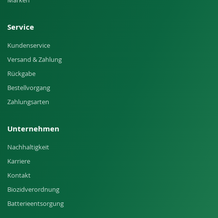
Marken
Service
Kundenservice
Versand & Zahlung
Rückgabe
Bestellvorgang
Zahlungsarten
Unternehmen
Nachhaltigkeit
Karriere
Kontakt
Biozidverordnung
Batterieentsorgung