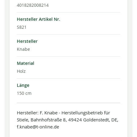
4018282008214
Hersteller Artikel Nr.
S821
Hersteller
Knabe
Material
Holz
Länge
150 cm
Hersteller: F. Knabe - Herstellungsbetrieb für
Stiele, Bahnhofstraße 8, 49424 Goldenstedt, DE,
f.knabe@t-online.de