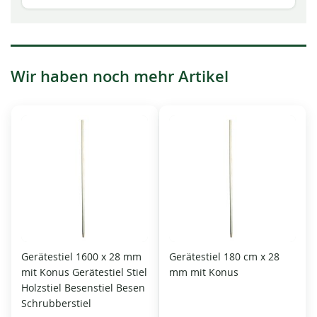
Wir haben noch mehr Artikel
Gerätestiel 1600 x 28 mm
Gerätestiel 180 cm x 28
mit Konus Gerätestiel Stiel
mm mit Konus
Holzstiel Besenstiel Besen
Schrubberstiel