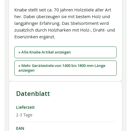
Knabe stellt seit ca. 70 Jahren Holzstiele aller Art
her. Dabei überzeugen sie mit bestem Holz und
langjähriger Erfahrung. Das Stielsortiment wird
zusätzlich durch Holzharken mit Holz-, Draht- und
Eisenzinken ergänzt.
» Alle Knabe Artikel anzeigen
» Mehr Gerätestiele von 1400 bis 1800 mm Länge
anzeigen
Datenblatt
Lieferzeit
2-3 Tage
EAN