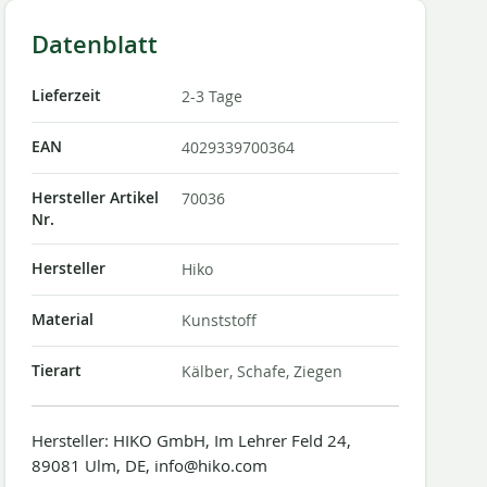
Datenblatt
Lieferzeit
2-3 Tage
EAN
4029339700364
Hersteller Artikel
70036
Nr.
Hersteller
Hiko
Material
Kunststoff
Tierart
Kälber, Schafe, Ziegen
Hersteller: HIKO GmbH, Im Lehrer Feld 24,
89081 Ulm, DE, info@hiko.com