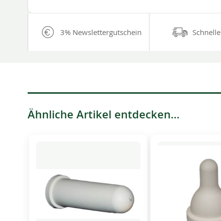
3% Newslettergutschein
Schnelle
Ähnliche Artikel entdecken...