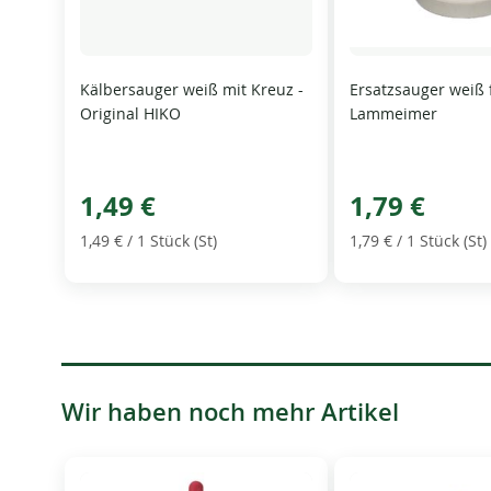
Kälbersauger weiß mit Kreuz -
Ersatzsauger weiß 
Original HIKO
Lammeimer
1,49 €
1,79 €
1,49 €
/ 1 Stück (St)
1,79 €
/ 1 Stück (St)
Wir haben noch mehr Artikel