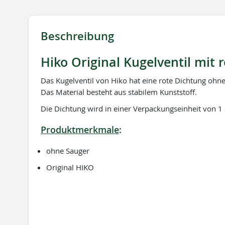
springen
Beschreibung
Hiko Original Kugelventil mit 
Das Kugelventil von Hiko hat eine rote Dichtung ohne
Das Material besteht aus stabilem Kunststoff.
Die Dichtung wird in einer Verpackungseinheit von 1 
Produktmerkmale
:
ohne Sauger
Original HIKO