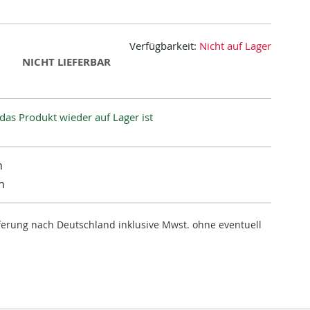
Verfügbarkeit:
Nicht auf Lager
NICHT LIEFERBAR
das Produkt wieder auf Lager ist
n
n
ieferung nach Deutschland inklusive Mwst. ohne eventuell