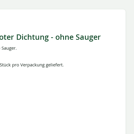
roter Dichtung - ohne Sauger
 Sauger.
Stück pro Verpackung geliefert.