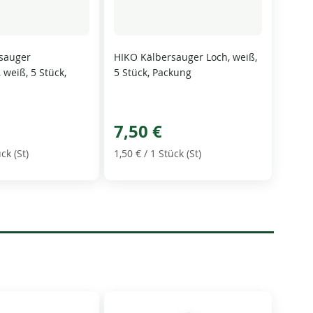
sauger
HIKO Kälbersauger Loch, weiß,
 weiß, 5 Stück,
5 Stück, Packung
7,50 €
ck (St)
1,50 €
/ 1 Stück (St)