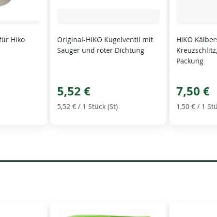
für Hiko
Original-HIKO Kugelventil mit
HIKO Kälber
Sauger und roter Dichtung
Kreuzschlitz,
Packung
5,52 €
7,50 €
5,52 €
/ 1 Stück (St)
1,50 €
/ 1 Stü