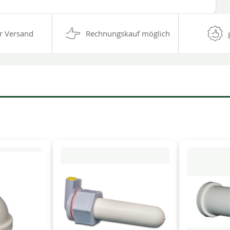
r Versand
Rechnungskauf möglich