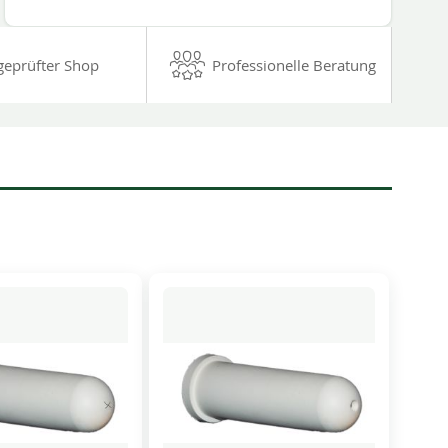
geprüfter Shop
Professionelle Beratung