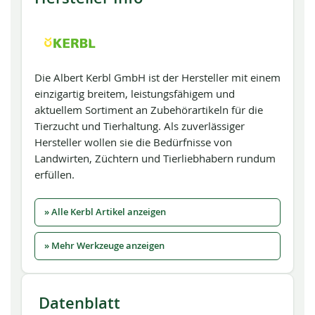
Die Albert Kerbl GmbH ist der Hersteller mit einem
einzigartig breitem, leistungsfähigem und
aktuellem Sortiment an Zubehörartikeln für die
Tierzucht und Tierhaltung. Als zuverlässiger
Hersteller wollen sie die Bedürfnisse von
Landwirten, Züchtern und Tierliebhabern rundum
erfüllen.
» Alle Kerbl Artikel anzeigen
» Mehr Werkzeuge anzeigen
Datenblatt