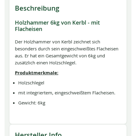
Beschreibung
Holzhammer 6kg von Kerbl - mit
Flacheisen
Der Holzhammer von Kerbl zeichnet sich
besonders durch sein eingeschweißtes Flacheisen
aus. Er hat ein Gesamtgewicht von 6kg und
zusätzlich einen Holzschlegel.
Produktmerkmale:
Holzschlegel
mit integriertem, eingeschweißtem Flacheisen.
Gewicht: 6kg
Hersteller Info