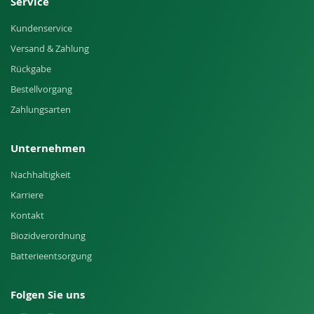
Service
Kundenservice
Versand & Zahlung
Rückgabe
Bestellvorgang
Zahlungsarten
Unternehmen
Nachhaltigkeit
Karriere
Kontakt
Biozidverordnung
Batterieentsorgung
Folgen Sie uns