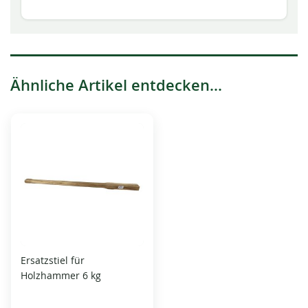
Ähnliche Artikel entdecken...
Ersatzstiel für
Holzhammer 6 kg