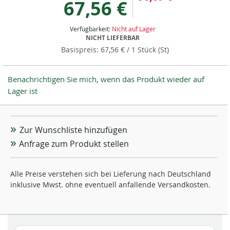
67,56 €
Verfügbarkeit:
Nicht auf Lager
NICHT LIEFERBAR
67,56 €
/ 1 Stück (St)
Benachrichtigen Sie mich, wenn das Produkt wieder auf
Lager ist
Zur Wunschliste hinzufügen
Anfrage zum Produkt stellen
Alle Preise verstehen sich bei Lieferung nach Deutschland
inklusive Mwst. ohne eventuell anfallende Versandkosten.