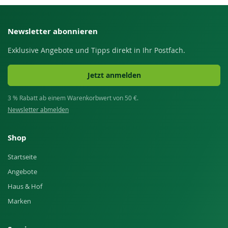
Newsletter abonnieren
Exklusive Angebote und Tipps direkt in Ihr Postfach.
Jetzt anmelden
3 % Rabatt ab einem Warenkorbwert von 50 €.
Newsletter abmelden
Shop
Startseite
Angebote
Haus & Hof
Marken