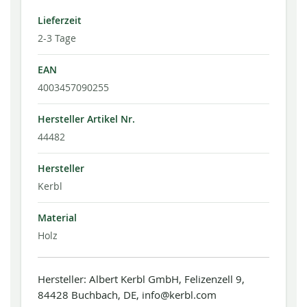
Lieferzeit
2-3 Tage
EAN
4003457090255
Hersteller Artikel Nr.
44482
Hersteller
Kerbl
Material
Holz
Hersteller: Albert Kerbl GmbH, Felizenzell 9,
84428 Buchbach, DE, info@kerbl.com