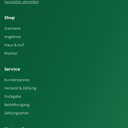
Newsletter abmelden
Shop
Startseite
Angebote
Haus & Hof
Marken
Service
Kundenservice
Versand & Zahlung
Rückgabe
Bestellvorgang
Zahlungsarten