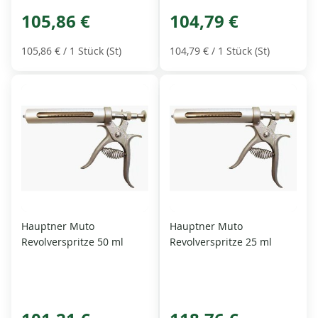
105,86 €
104,79 €
105,86 €
/ 1 Stück (St)
104,79 €
/ 1 Stück (St)
Hauptner Muto
Hauptner Muto
Revolverspritze 50 ml
Revolverspritze 25 ml