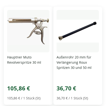
Hauptner Muto
Außenrohr 20 mm für
Revolverspritze 30 ml
Verlängerung Roux
Spritzen 30 und 50 ml
105,86 €
36,70 €
105,86 €
/ 1 Stück (St)
36,70 €
/ 1 Stück (St)