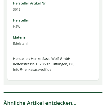
Hersteller Artikel Nr.
3613
Hersteller
HSW
Material
Edelstahl
Hersteller: Henke-Sass, Wolf GmbH,
Keltenstrasse 1, 78532 Tuttlingen, DE,
info@henkesasswolf.de
Ähnliche Artikel entdecken...