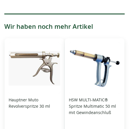
Wir haben noch mehr Artikel
Hauptner Muto
HSW MULTI-MATIC®
Revolverspritze 30 ml
Spritze Multimatic 50 ml
mit Gewindeanschluß