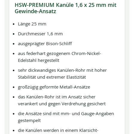
HSW-PREMIUM Kanüle 1,6 x 25 mm mit
Gewinde-Ansatz
Länge 25 mm
Durchmesser 1,6 mm
ausgeprägter Bison-Schliff
aus federhart gezogenem Chrom-Nickel-
Edelstahl hergestellt
sehr dickwandiges Kanülen-Rohr mit hoher
Stabilität und extremer Elastizität
großzügig geformte Metall-Ansätze
das Kanülen-Rohr ist im Ansatz sicher
verankert und gegen Verdrehung gesichert
die Ansätze sind mit mm- und Gauge-Angaben
gestempelt
die Kanülen werden in einem Klarsicht-