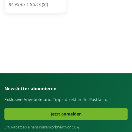
94,95 €
/ 1 Stück (St)
Newsletter abonnieren
Exklusive Angebote und Tipps direkt in Ihr Postfach.
Jetzt anmelden
3 % Rabatt ab einem Warenkorbwert von 50 €.