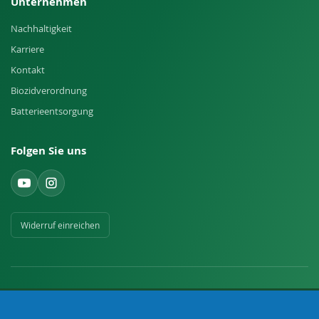
Unternehmen
Nachhaltigkeit
Karriere
Kontakt
Biozidverordnung
Batterieentsorgung
Folgen Sie uns
Widerruf einreichen