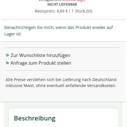
NICHT LIEFERBAR
8,66 €
/ 1 Stück (St)
Benachrichtigen Sie mich, wenn das Produkt wieder auf
Lager ist
Zur Wunschliste hinzufügen
Anfrage zum Produkt stellen
Alle Preise verstehen sich bei Lieferung nach Deutschland
inklusive Mwst. ohne eventuell anfallende Versandkosten.
Beschreibung