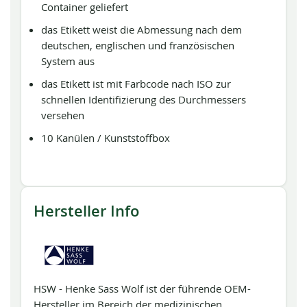
Container geliefert
das Etikett weist die Abmessung nach dem
deutschen, englischen und französischen
System aus
das Etikett ist mit Farbcode nach ISO zur
schnellen Identifizierung des Durchmessers
versehen
10 Kanülen / Kunststoffbox
Hersteller Info
HSW - Henke Sass Wolf ist der führende OEM-
Hersteller im Bereich der medizinischen