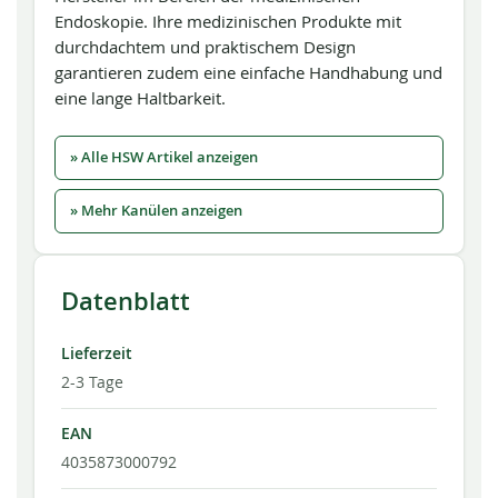
Endoskopie. Ihre medizinischen Produkte mit
durchdachtem und praktischem Design
garantieren zudem eine einfache Handhabung und
eine lange Haltbarkeit.
» Alle HSW Artikel anzeigen
» Mehr Kanülen anzeigen
Datenblatt
Lieferzeit
2-3 Tage
EAN
4035873000792