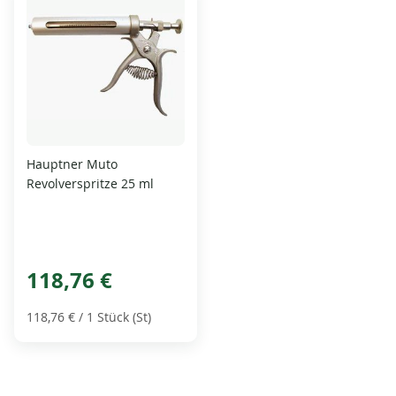
Hauptner Muto
Revolverspritze 25 ml
118,76 €
118,76 €
/ 1 Stück (St)