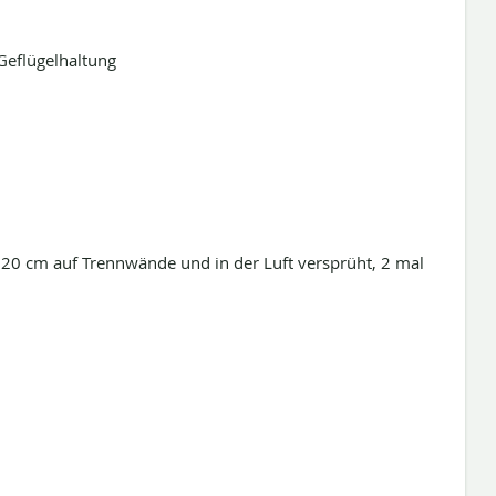
Geflügelhaltung
20 cm auf Trennwände und in der Luft versprüht, 2 mal