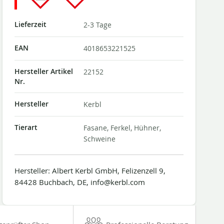
Lieferzeit
2-3 Tage
EAN
4018653221525
Hersteller Artikel
22152
Nr.
Hersteller
Kerbl
Tierart
Fasane, Ferkel, Hühner,
Schweine
Hersteller: Albert Kerbl GmbH, Felizenzell 9,
84428 Buchbach, DE, info@kerbl.com