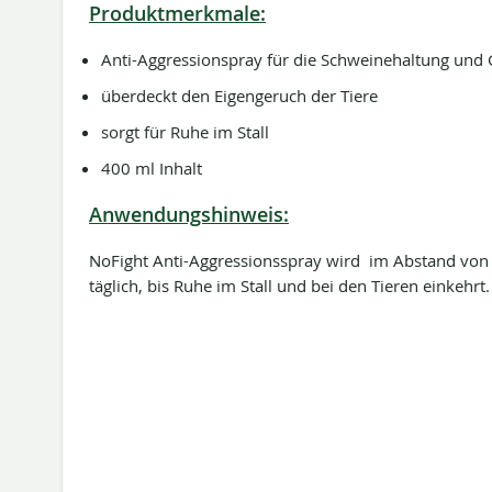
Produktmerkmale:
Anti-Aggressionspray für die Schweinehaltung und 
überdeckt den Eigengeruch der Tiere
sorgt für Ruhe im Stall
400 ml Inhalt
Anwendungshinweis:
NoFight Anti-Aggressionsspray wird im Abstand von 
täglich, bis Ruhe im Stall und bei den Tieren einkehrt.