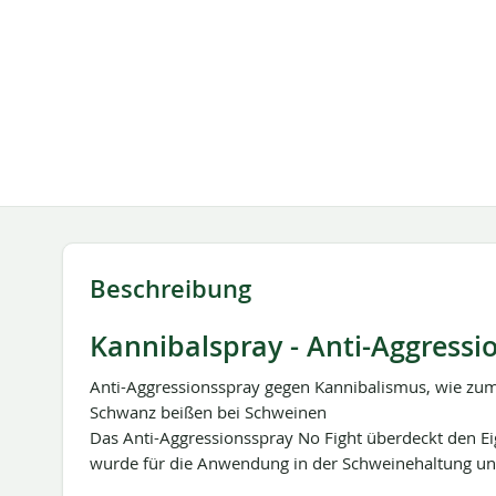
springen
Beschreibung
Kannibalspray - Anti-Aggressi
Anti-Aggressionsspray gegen Kannibalismus, wie zum
Schwanz beißen bei Schweinen
Das Anti-Aggressionsspray No Fight überdeckt den Ei
wurde für die Anwendung in der Schweinehaltung und