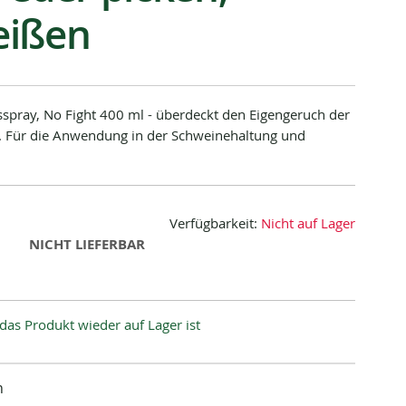
eißen
sspray, No Fight 400 ml - überdeckt den Eigengeruch der
ll. Für die Anwendung in der Schweinehaltung und
Verfügbarkeit:
Nicht auf Lager
NICHT LIEFERBAR
das Produkt wieder auf Lager ist
n