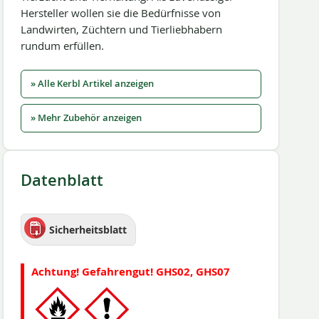
Hersteller wollen sie die Bedürfnisse von
Landwirten, Züchtern und Tierliebhabern
rundum erfüllen.
» Alle Kerbl Artikel anzeigen
» Mehr Zubehör anzeigen
Datenblatt
Sicherheitsblatt
Achtung! Gefahrengut! GHS02, GHS07