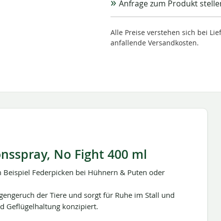
Anfrage zum Produkt stelle
Alle Preise verstehen sich bei L
anfallende Versandkosten.
onsspray, No Fight 400 ml
 Beispiel Federpicken bei Hühnern & Puten oder
gengeruch der Tiere und sorgt für Ruhe im Stall und
 Geflügelhaltung konzipiert.