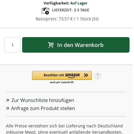
Verfügbarkeit:
Auf Lager
LIEFERZEIT:
2-3 TAGE
73,57 €
/ 1 Stück (St)
In den Warenkorb
Zur Wunschliste hinzufügen
Anfrage zum Produkt stellen
Alle Preise verstehen sich bei Lieferung nach Deutschland
inklusive Mwst. ohne eventuell anfallende Versandkosten.