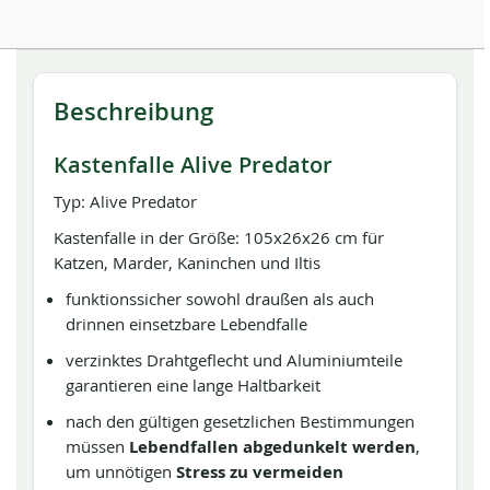
Beschreibung
Kastenfalle Alive Predator
Typ: Alive Predator
Kastenfalle in der Größe: 105x26x26 cm für
Katzen, Marder, Kaninchen und Iltis
funktionssicher sowohl draußen als auch
drinnen einsetzbare Lebendfalle
verzinktes Drahtgeflecht und Aluminiumteile
garantieren eine lange Haltbarkeit
nach den gültigen gesetzlichen Bestimmungen
müssen
Lebendfallen abgedunkelt werden
,
um unnötigen
Stress zu vermeiden