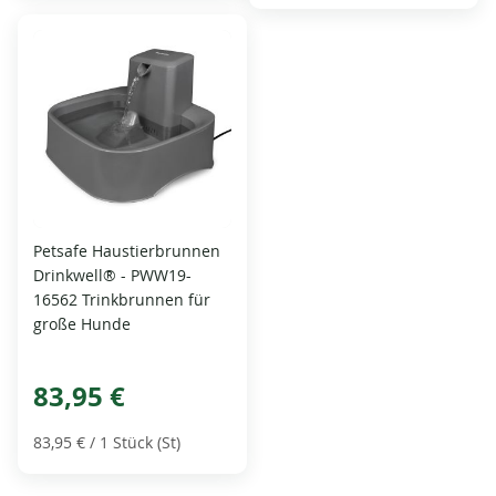
Petsafe Haustierbrunnen
Drinkwell® - PWW19-
16562 Trinkbrunnen für
große Hunde
83,95 €
83,95 €
/ 1 Stück (St)