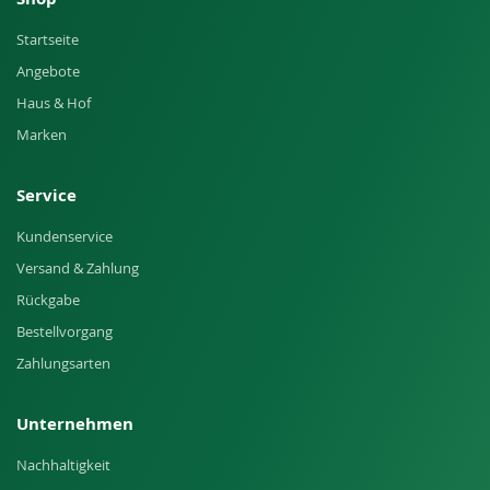
Startseite
Angebote
Haus & Hof
Marken
Service
Kundenservice
Versand & Zahlung
Rückgabe
Bestellvorgang
Zahlungsarten
Unternehmen
Nachhaltigkeit