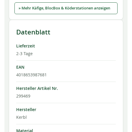
» Mehr Käfige, BlocBox & Köderstationen anzeigen
Datenblatt
Lieferzeit
2-3 Tage
EAN
4018653987681
Hersteller Artikel Nr.
299469
Hersteller
Kerbl
Material