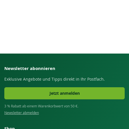
Newsletter abonnieren
Exklusive Angebote und Tipps direkt in Ihr Postfach.
Jetzt anmelden
3 % Rabatt ab einem Warenkorbwert von 50 €.
Newsletter abmelden
Shop