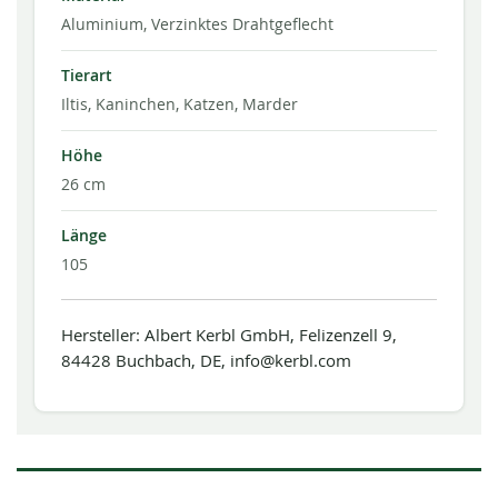
Aluminium, Verzinktes Drahtgeflecht
Tierart
Iltis, Kaninchen, Katzen, Marder
Höhe
26 cm
Länge
105
Hersteller: Albert Kerbl GmbH, Felizenzell 9,
84428 Buchbach, DE, info@kerbl.com