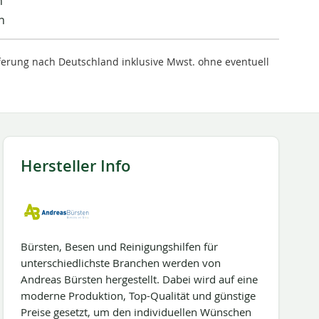
n
n
ieferung nach Deutschland inklusive Mwst. ohne eventuell
Hersteller Info
Bürsten, Besen und Reinigungshilfen für
unterschiedlichste Branchen werden von
Andreas Bürsten hergestellt. Dabei wird auf eine
moderne Produktion, Top-Qualität und günstige
Preise gesetzt, um den individuellen Wünschen