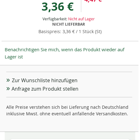
3,36 €
Verfügbarkeit:
Nicht auf Lager
NICHT LIEFERBAR
3,36 €
/ 1 Stück (St)
Benachrichtigen Sie mich, wenn das Produkt wieder auf
Lager ist
Zur Wunschliste hinzufügen
Anfrage zum Produkt stellen
Alle Preise verstehen sich bei Lieferung nach Deutschland
inklusive Mwst. ohne eventuell anfallende Versandkosten.