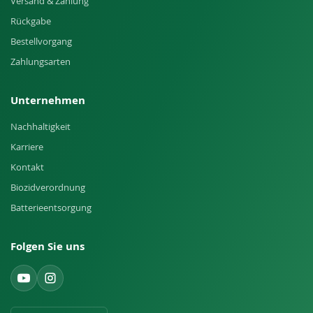
Versand & Zahlung
Rückgabe
Bestellvorgang
Zahlungsarten
Unternehmen
Nachhaltigkeit
Karriere
Kontakt
Biozidverordnung
Batterieentsorgung
Folgen Sie uns