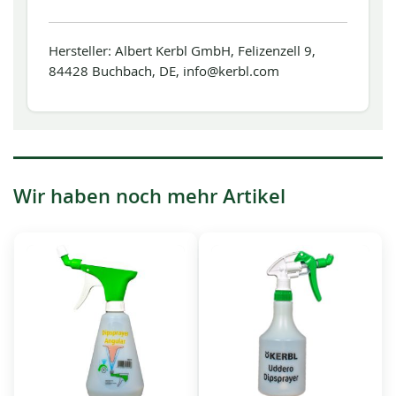
Hersteller: Albert Kerbl GmbH, Felizenzell 9,
84428 Buchbach, DE, info@kerbl.com
Wir haben noch mehr Artikel