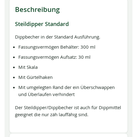
Beschreibung
Steildipper Standard
Dippbecher in der Standard Ausführung.
Fassungsvermögen Behälter: 300 ml
Fassungsvermögen Aufsatz: 30 ml
Mit Skala
Mit Gürtelhaken
Mit umgelegten Rand der ein Überschwappen
und Überlaufen verhindert
Der Steildipper/Dippbecher ist auch für Dippmittel
geeignet die nur zäh lauffähig sind.