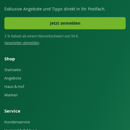
Exklusive Angebote und Tipps direkt in Ihr Postfach.
Jetzt anmelden
3 % Rabatt ab einem Warenkorbwert von 50 €.
Newsletter abmelden
Shop
Startseite
Angebote
Haus & Hof
Marken
Service
Kundenservice