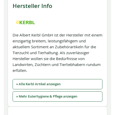
Hersteller Info
Die Albert Kerbl GmbH ist der Hersteller mit einem
einzigartig breitem, leistungsfähigem und
aktuellem Sortiment an Zubehörartikeln für die
Tierzucht und Tierhaltung. Als zuverlässiger
Hersteller wollen sie die Bedürfnisse von
Landwirten, Züchtern und Tierliebhabern rundum
erfüllen.
» Alle Kerbl Artikel anzeigen
» Mehr Euterhygiene & Pflege anzeigen