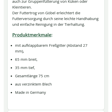
auch zur Gruppenfütterung von Küken oder
Kleintieren.
Der Futtertrog von Göbel erleichtert die
Futterversorgung durch seine leichte Handhabung
und einfache Reinigung in der Tierhaltung.
Produktmerkmale
:
mit aufklappbarem Freßgitter (Abstand 27
mm),
65 mm breit,
35 mm tief,
Gesamtlänge 75 cm
aus verzinktem Blech
Made in Germany