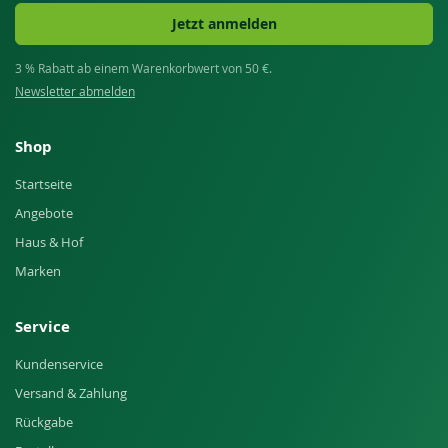
Jetzt anmelden
3 % Rabatt ab einem Warenkorbwert von 50 €.
Newsletter abmelden
Shop
Startseite
Angebote
Haus & Hof
Marken
Service
Kundenservice
Versand & Zahlung
Rückgabe