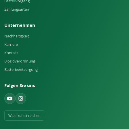
Bestellvorgang
Zahlungsarten
Unternehmen
Nachhaltigkeit
Karriere
Kontakt
Biozidverordnung
Batterieentsorgung
Folgen Sie uns
Widerruf einreichen