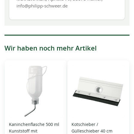
info@philipp-schweer.de
Wir haben noch mehr Artikel
Kaninchenflasche 500 ml
Kotschieber /
Kunststoff mit
Gülleschieber 40 cm