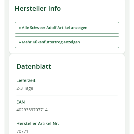
Hersteller Info
» Alle Schweer Adolf Artikel anzeigen
» Mehr Kükenfuttertrog anzeigen
Datenblatt
Lieferzeit
2-3 Tage
EAN
4029339707714
Hersteller Artikel Nr.
70771