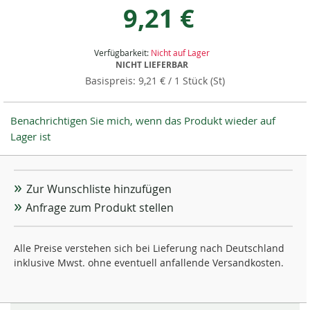
9,21 €
Verfügbarkeit:
Nicht auf Lager
NICHT LIEFERBAR
9,21 €
/ 1 Stück (St)
Benachrichtigen Sie mich, wenn das Produkt wieder auf
Lager ist
Zur Wunschliste hinzufügen
Anfrage zum Produkt stellen
Alle Preise verstehen sich bei Lieferung nach Deutschland
inklusive Mwst. ohne eventuell anfallende Versandkosten.