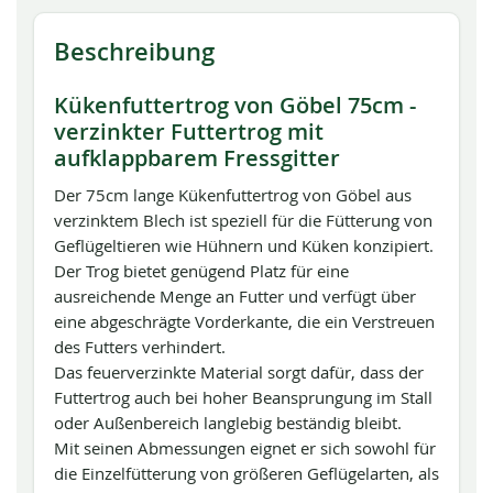
Beschreibung
Kükenfuttertrog von Göbel 75cm -
verzinkter Futtertrog mit
aufklappbarem Fressgitter
Der 75cm lange Kükenfuttertrog von Göbel aus
verzinktem Blech ist speziell für die Fütterung von
Geflügeltieren wie Hühnern und Küken konzipiert.
Der Trog bietet genügend Platz für eine
ausreichende Menge an Futter und verfügt über
eine abgeschrägte Vorderkante, die ein Verstreuen
des Futters verhindert.
Das feuerverzinkte Material sorgt dafür, dass der
Futtertrog auch bei hoher Beansprungung im Stall
oder Außenbereich langlebig beständig bleibt.
Mit seinen Abmessungen eignet er sich sowohl für
die Einzelfütterung von größeren Geflügelarten, als