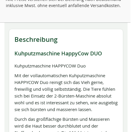
inklusive Mwst. ohne eventuell anfallende Versandkosten.
Beschreibung
Kuhputzmaschine HappyCow DUO
Kuhputzmaschine HAPPYCOW Duo
Mit der vollautomatischen Kuhputzmaschine
HAPPYCOW Duo reinigt sich das Vieh gerne,
freiwillig und völlig selbstständig. Die Tiere fühlen
sich bei Einsatz der 2-Bürsten-Maschine absolut
wohl und es ist interessant zu sehen, wie ausgiebig
sie sich bürsten und massieren lassen.
Durch das großflächige Bürsten und Massieren
wird die Haut besser durchblutet und der