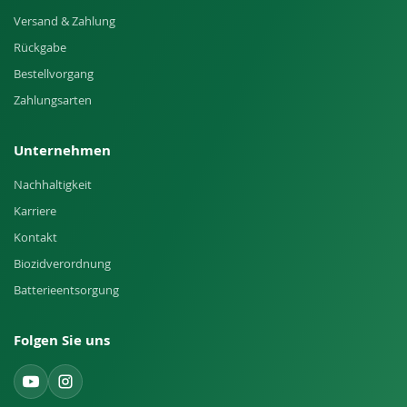
Versand & Zahlung
Rückgabe
Bestellvorgang
Zahlungsarten
Unternehmen
Nachhaltigkeit
Karriere
Kontakt
Biozidverordnung
Batterieentsorgung
Folgen Sie uns