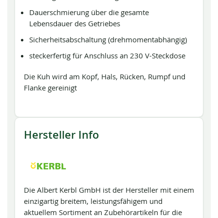
Dauerschmierung über die gesamte
Lebensdauer des Getriebes
Sicherheitsabschaltung (drehmomentabhängig)
steckerfertig für Anschluss an 230 V-Steckdose
Die Kuh wird am Kopf, Hals, Rücken, Rumpf und
Flanke gereinigt
Hersteller Info
Die Albert Kerbl GmbH ist der Hersteller mit einem
einzigartig breitem, leistungsfähigem und
aktuellem Sortiment an Zubehörartikeln für die