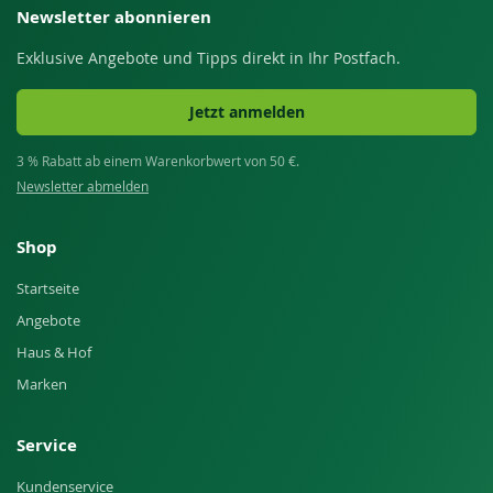
Newsletter abonnieren
Exklusive Angebote und Tipps direkt in Ihr Postfach.
Jetzt anmelden
3 % Rabatt ab einem Warenkorbwert von 50 €.
Newsletter abmelden
Shop
Startseite
Angebote
Haus & Hof
Marken
Service
Kundenservice