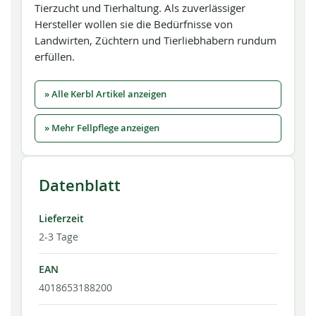
Tierzucht und Tierhaltung. Als zuverlässiger
Hersteller wollen sie die Bedürfnisse von
Landwirten, Züchtern und Tierliebhabern rundum
erfüllen.
» Alle Kerbl Artikel anzeigen
» Mehr Fellpflege anzeigen
Datenblatt
Lieferzeit
2-3 Tage
EAN
4018653188200