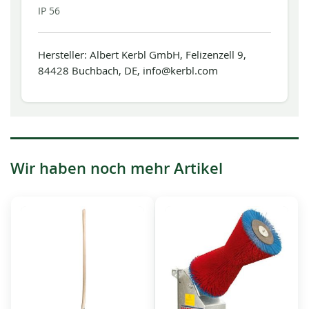
IP 56
Hersteller: Albert Kerbl GmbH, Felizenzell 9,
84428 Buchbach, DE, info@kerbl.com
Wir haben noch mehr Artikel