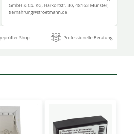
GmbH & Co. KG, Harkortstr. 30, 48163 Münster,
tiernahrung@stroetmann.de
geprüfter Shop
Professionelle Beratung