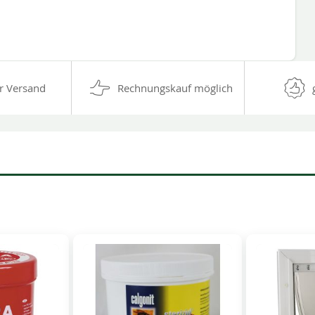
r Versand
Rechnungskauf möglich