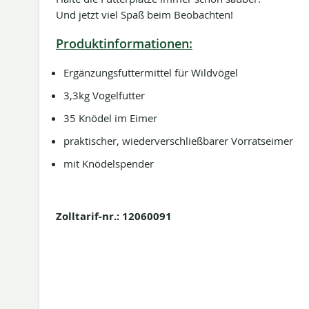
Und jetzt viel Spaß beim Beobachten!
Produktinformationen:
Ergänzungsfuttermittel für Wildvögel
3,3kg Vogelfutter
35 Knödel im Eimer
praktischer, wiederverschließbarer Vorratseimer
mit Knödelspender
Zolltarif-nr.: 12060091