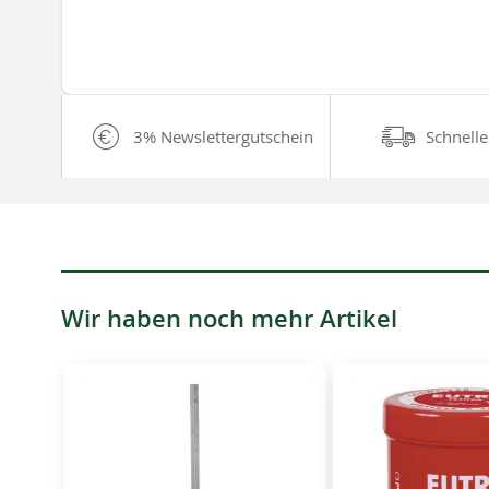
3% Newslettergutschein
Schnelle
Wir haben noch mehr Artikel