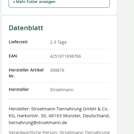
» Mehr Futter anzeigen
Datenblatt
Lieferzeit
2-3 Tage
EAN
4251871698766
Hersteller Artikel
399876
Nr.
Hersteller
Stroetmann
Hersteller: Stroetmann Tiernahrung GmbH & Co.
KG, Harkortstr. 30, 48163 Münster, Deutschland,
tiernahrung@stroetmann.de
Verantwortliche Person: Stroetmann Tiernahrung