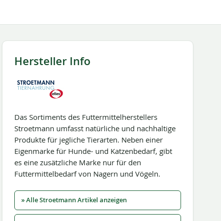
Hersteller Info
Das Sortiments des Futtermittelherstellers
Stroetmann umfasst natürliche und nachhaltige
Produkte für jegliche Tierarten. Neben einer
Eigenmarke für Hunde- und Katzenbedarf, gibt
es eine zusätzliche Marke nur für den
Futtermittelbedarf von Nagern und Vögeln.
» Alle Stroetmann Artikel anzeigen