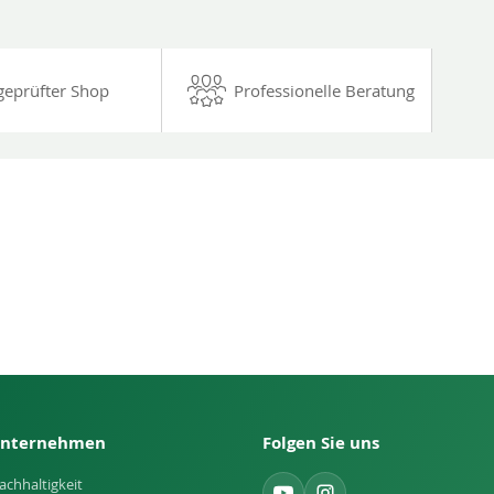
geprüfter Shop
Professionelle Beratung
nternehmen
Folgen Sie uns
achhaltigkeit