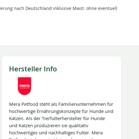
ieferung nach Deutschland inklusive Mwst. ohne eventuell
Hersteller Info
Mera Petfood steht als Familienunternehmen für
hochwertige Ernährungskonzepte für Hunde und
Katzen. Als der Tierfutterhersteller für Hunde
und Katzen produzieren sie qualitativ
hochwertiges und nachhaltiges Futter. Mera