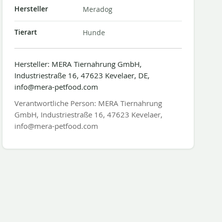
Hersteller
Meradog
Tierart
Hunde
Hersteller: MERA Tiernahrung GmbH,
Industriestraße 16, 47623 Kevelaer, DE,
info@mera-petfood.com
Verantwortliche Person: MERA Tiernahrung
GmbH, Industriestraße 16, 47623 Kevelaer,
info@mera-petfood.com