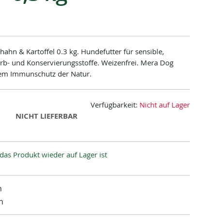
hahn & Kartoffel 0.3 kg. Hundefutter für sensible,
- und Konservierungsstoffe. Weizenfrei. Mera Dog
Dem Immunschutz der Natur.
Verfügbarkeit:
Nicht auf Lager
NICHT LIEFERBAR
das Produkt wieder auf Lager ist
n
n