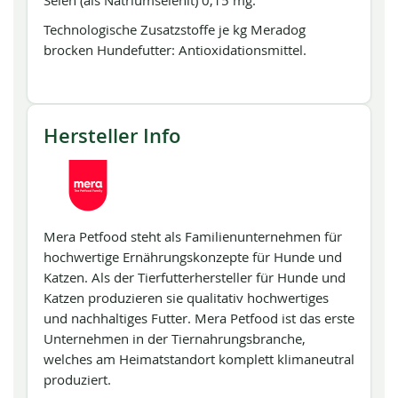
Selen (als Natriumselenit) 0,15 mg.
Technologische Zusatzstoffe je kg Meradog
brocken Hundefutter: Antioxidationsmittel.
Hersteller Info
Mera Petfood steht als Familienunternehmen für
hochwertige Ernährungskonzepte für Hunde und
Katzen. Als der Tierfutterhersteller für Hunde und
Katzen produzieren sie qualitativ hochwertiges
und nachhaltiges Futter. Mera Petfood ist das erste
Unternehmen in der Tiernahrungsbranche,
welches am Heimatstandort komplett klimaneutral
produziert.