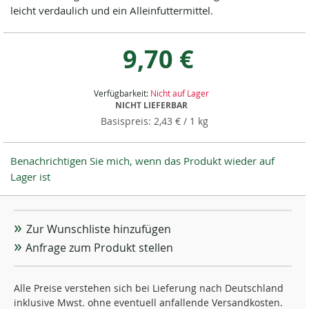
leicht verdaulich und ein Alleinfuttermittel.
9,70 €
Verfügbarkeit:
Nicht auf Lager
NICHT LIEFERBAR
2,43 €
/ 1 kg
Benachrichtigen Sie mich, wenn das Produkt wieder auf
Lager ist
Zur Wunschliste hinzufügen
Anfrage zum Produkt stellen
Alle Preise verstehen sich bei Lieferung nach Deutschland
inklusive Mwst. ohne eventuell anfallende Versandkosten.