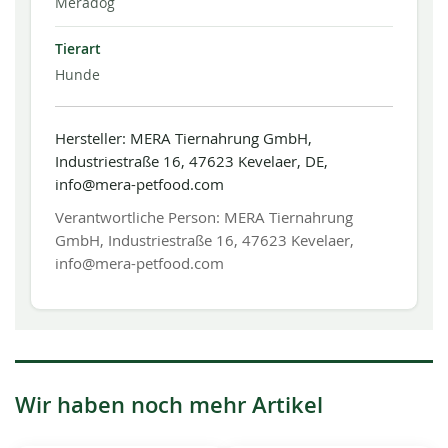
Meradog
Tierart
Hunde
Hersteller: MERA Tiernahrung GmbH,
Industriestraße 16, 47623 Kevelaer, DE,
info@mera-petfood.com
Verantwortliche Person: MERA Tiernahrung
GmbH, Industriestraße 16, 47623 Kevelaer,
info@mera-petfood.com
Wir haben noch mehr Artikel