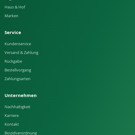
Haus & Hof
Marken
Service
Kundenservice
Versand & Zahlung
Rückgabe
Bestellvorgang
Zahlungsarten
Unternehmen
Nachhaltigkeit
Karriere
Kontakt
Biozidverordnung