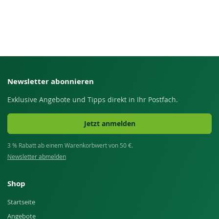
Newsletter abonnieren
Exklusive Angebote und Tipps direkt in Ihr Postfach.
Jetzt anmelden
3 % Rabatt ab einem Warenkorbwert von 50 €.
Newsletter abmelden
Shop
Startseite
Angebote