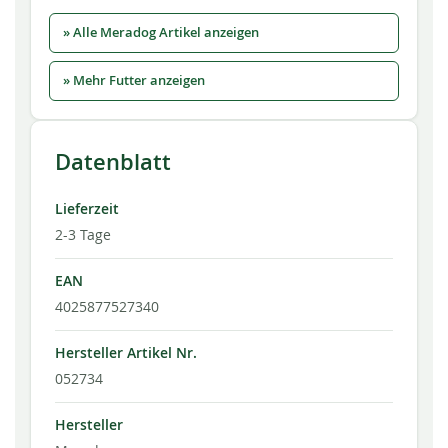
» Alle Meradog Artikel anzeigen
» Mehr Futter anzeigen
Datenblatt
Lieferzeit
2-3 Tage
EAN
4025877527340
Hersteller Artikel Nr.
052734
Hersteller