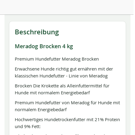
Beschreibung
Meradog Brocken 4 kg
Premium Hundefutter Meradog Brocken
Erwachsene Hunde richtig gut ernähren mit der
klassischen Hundefutter - Linie von Meradog
Brocken Die Krokette als Alleinfuttermittel für
Hunde mit normalem Energiebedarf
Premium Hundefutter von Meradog für Hunde mit
normalem Energiebedarf
Hochwertiges Hundetrockenfutter mit 21% Protein
und 9% Fett: