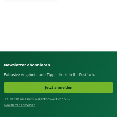
Newsletter abonnieren
Exklusive Angebote und Tipps direkt in Ihr Postfach.
Jetzt anmelden
3 % Rabatt ab einem Warenkorbwert von 50 €.
Newsletter abmelden