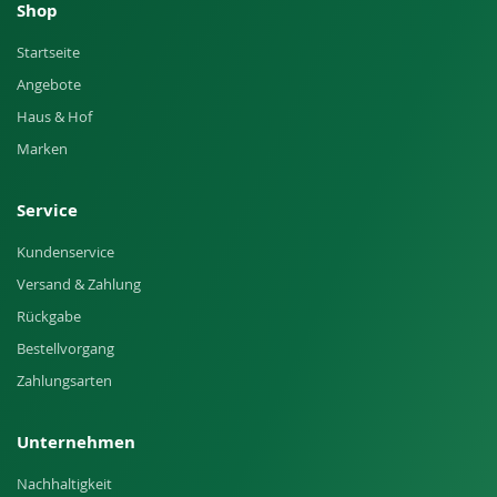
Shop
Startseite
Angebote
Haus & Hof
Marken
Service
Kundenservice
Versand & Zahlung
Rückgabe
Bestellvorgang
Zahlungsarten
Unternehmen
Nachhaltigkeit