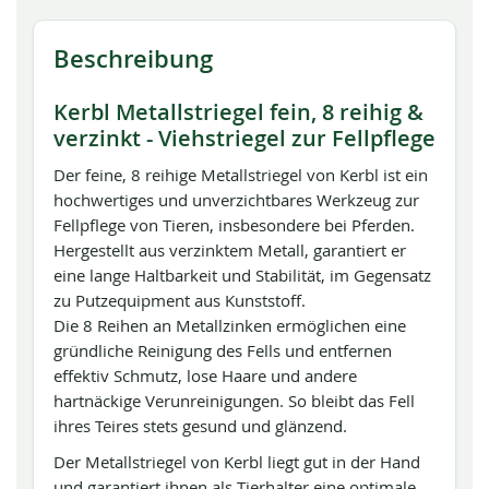
Beschreibung
Kerbl Metallstriegel fein, 8 reihig &
verzinkt - Viehstriegel zur Fellpflege
Der feine, 8 reihige Metallstriegel von Kerbl ist ein
hochwertiges und unverzichtbares Werkzeug zur
Fellpflege von Tieren, insbesondere bei Pferden.
Hergestellt aus verzinktem Metall, garantiert er
eine lange Haltbarkeit und Stabilität, im Gegensatz
zu Putzequipment aus Kunststoff.
Die 8 Reihen an Metallzinken ermöglichen eine
gründliche Reinigung des Fells und entfernen
effektiv Schmutz, lose Haare und andere
hartnäckige Verunreinigungen. So bleibt das Fell
ihres Teires stets gesund und glänzend.
Der Metallstriegel von Kerbl liegt gut in der Hand
und garantiert ihnen als Tierhalter eine optimale