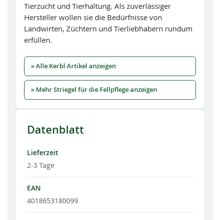
Tierzucht und Tierhaltung. Als zuverlässiger
Hersteller wollen sie die Bedürfnisse von
Landwirten, Züchtern und Tierliebhabern rundum
erfüllen.
» Alle Kerbl Artikel anzeigen
» Mehr Striegel für die Fellpflege anzeigen
Datenblatt
Lieferzeit
2-3 Tage
EAN
4018653180099