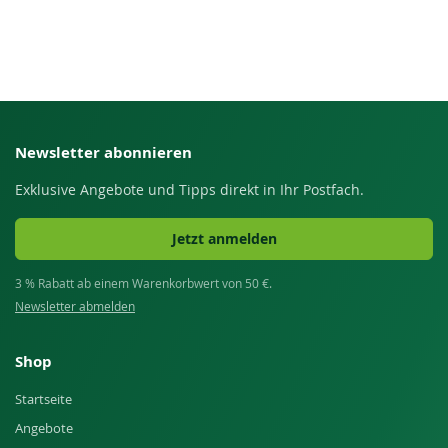
Newsletter abonnieren
Exklusive Angebote und Tipps direkt in Ihr Postfach.
Jetzt anmelden
3 % Rabatt ab einem Warenkorbwert von 50 €.
Newsletter abmelden
Shop
Startseite
Angebote