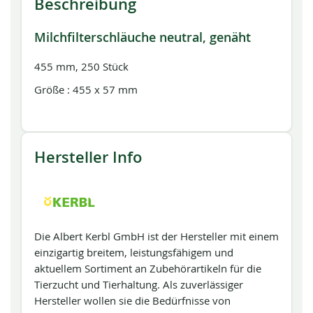
Beschreibung
Milchfilterschläuche neutral, genäht
455 mm, 250 Stück
Größe : 455 x 57 mm
Hersteller Info
Die Albert Kerbl GmbH ist der Hersteller mit einem
einzigartig breitem, leistungsfähigem und
aktuellem Sortiment an Zubehörartikeln für die
Tierzucht und Tierhaltung. Als zuverlässiger
Hersteller wollen sie die Bedürfnisse von