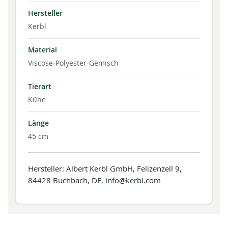
Hersteller
Kerbl
Material
Viscose-Polyester-Gemisch
Tierart
Kühe
Länge
45 cm
Hersteller: Albert Kerbl GmbH, Felizenzell 9,
84428 Buchbach, DE, info@kerbl.com