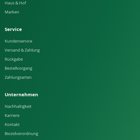
Haus & Hof
Marken
Service
Kundenservice
Versand & Zahlung
Rückgabe
Bestellvorgang
Zahlungsarten
Unternehmen
Nachhaltigkeit
Karriere
Kontakt
Biozidverordnung