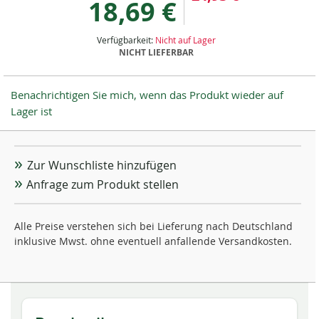
18,69 €
Verfügbarkeit:
Nicht auf Lager
NICHT LIEFERBAR
Benachrichtigen Sie mich, wenn das Produkt wieder auf
Lager ist
Zur Wunschliste hinzufügen
Anfrage zum Produkt stellen
Alle Preise verstehen sich bei Lieferung nach Deutschland
inklusive Mwst. ohne eventuell anfallende Versandkosten.