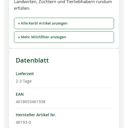
Landwirten, Züchtern und Tierliebhabern rundum
erfüllen.
» Alle Kerbl Artikel anzeigen
» Mehr Milchfilter anzeigen
Datenblatt
Lieferzeit
2-3 Tage
EAN
4018653461938
Hersteller Artikel Nr.
46193-0