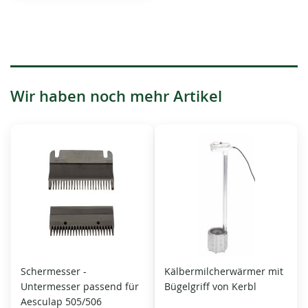
Wir haben noch mehr Artikel
Schermesser -
Kälbermilcherwärmer mit
Untermesser passend für
Bügelgriff von Kerbl
Aesculap 505/506