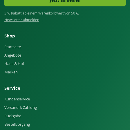
Jetzt anmelden
3 % Rabatt ab einem Warenkorbwert von 50 €.
Newsletter abmelden
Shop
Startseite
Angebote
Haus & Hof
Marken
Service
Kundenservice
Versand & Zahlung
Rückgabe
Bestellvorgang