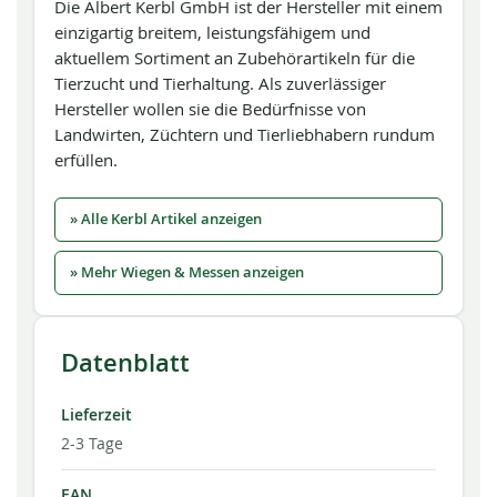
Die Albert Kerbl GmbH ist der Hersteller mit einem
einzigartig breitem, leistungsfähigem und
aktuellem Sortiment an Zubehörartikeln für die
Tierzucht und Tierhaltung. Als zuverlässiger
Hersteller wollen sie die Bedürfnisse von
Landwirten, Züchtern und Tierliebhabern rundum
erfüllen.
» Alle Kerbl Artikel anzeigen
» Mehr Wiegen & Messen anzeigen
Datenblatt
Lieferzeit
2-3 Tage
EAN