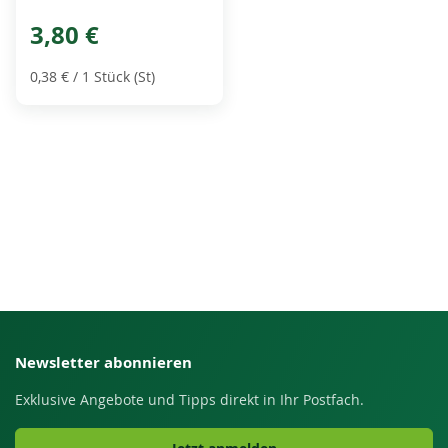
3,80 €
0,38 €
/ 1 Stück (St)
Newsletter abonnieren
Exklusive Angebote und Tipps direkt in Ihr Postfach.