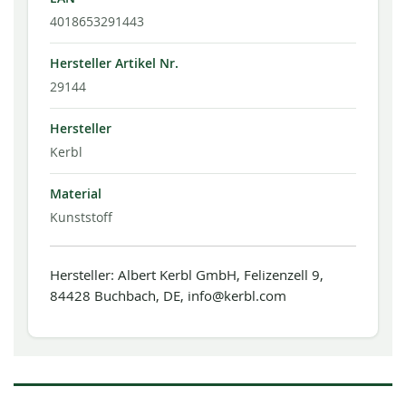
4018653291443
Hersteller Artikel Nr.
29144
Hersteller
Kerbl
Material
Kunststoff
Hersteller: Albert Kerbl GmbH, Felizenzell 9,
84428 Buchbach, DE, info@kerbl.com