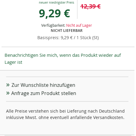
12,39 €
Price
9,29 €
Verfügbarkeit:
Nicht auf Lager
NICHT LIEFERBAR
9,29 €
/ 1 Stück (St)
Benachrichtigen Sie mich, wenn das Produkt wieder auf
Lager ist
Zur Wunschliste hinzufügen
Anfrage zum Produkt stellen
Alle Preise verstehen sich bei Lieferung nach Deutschland
inklusive Mwst. ohne eventuell anfallende Versandkosten.