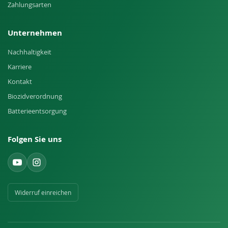
Zahlungsarten
Unternehmen
Nachhaltigkeit
Karriere
Kontakt
Biozidverordnung
Batterieentsorgung
Folgen Sie uns
Widerruf einreichen